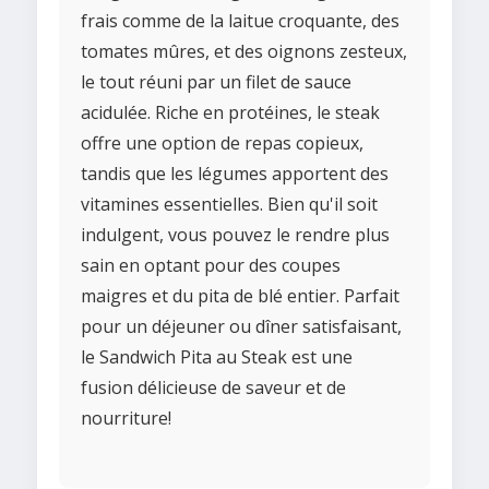
frais comme de la laitue croquante, des
tomates mûres, et des oignons zesteux,
le tout réuni par un filet de sauce
acidulée. Riche en protéines, le steak
offre une option de repas copieux,
tandis que les légumes apportent des
vitamines essentielles. Bien qu'il soit
indulgent, vous pouvez le rendre plus
sain en optant pour des coupes
maigres et du pita de blé entier. Parfait
pour un déjeuner ou dîner satisfaisant,
le Sandwich Pita au Steak est une
fusion délicieuse de saveur et de
nourriture!