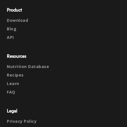
Product
Download
Blog
API
Resources
Nutrition Database
Recipes
Learn
FAQ
Legal
Privacy Policy