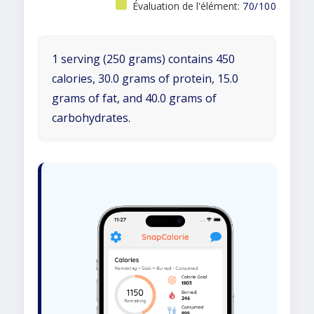
Évaluation de l'élément:
70/100
1 serving (250 grams) contains 450
calories, 30.0 grams of protein, 15.0
grams of fat, and 40.0 grams of
carbohydrates.