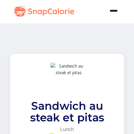
Sandwich au
steak et pitas
Lunch