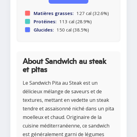
Matières grasses:
127 cal (32.6%)
Protéines:
113 cal (28.9%)
Glucides:
150 cal (38.5%)
About Sandwich au steak
et pitas
Le Sandwich Pita au Steak est un
délicieux mélange de saveurs et de
textures, mettant en vedette un steak
tendre et assaisonné niché dans un pita
moelleux et chaud. Originaire de la
cuisine méditerranéenne, ce sandwich
est généralement garni de légumes