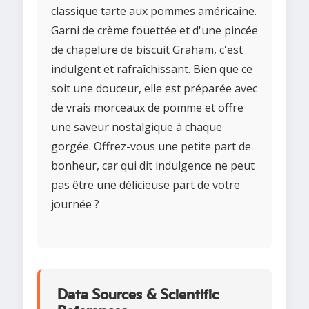
classique tarte aux pommes américaine.
Garni de crème fouettée et d'une pincée
de chapelure de biscuit Graham, c'est
indulgent et rafraîchissant. Bien que ce
soit une douceur, elle est préparée avec
de vrais morceaux de pomme et offre
une saveur nostalgique à chaque
gorgée. Offrez-vous une petite part de
bonheur, car qui dit indulgence ne peut
pas être une délicieuse part de votre
journée ?
Data Sources & Scientific