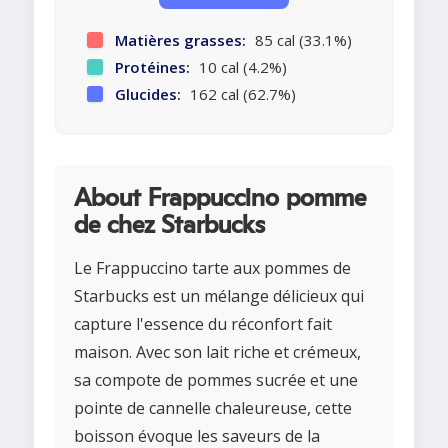
Matières grasses:
85 cal (33.1%)
Protéines:
10 cal (4.2%)
Glucides:
162 cal (62.7%)
About Frappuccino pomme
de chez Starbucks
Le Frappuccino tarte aux pommes de
Starbucks est un mélange délicieux qui
capture l'essence du réconfort fait
maison. Avec son lait riche et crémeux,
sa compote de pommes sucrée et une
pointe de cannelle chaleureuse, cette
boisson évoque les saveurs de la