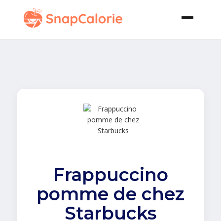
Frappuccino
pomme de chez
Starbucks