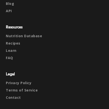
Blog
API
Resources
Nutrition Database
Recipes
Learn
FAQ
Legal
Privacy Policy
Terms of Service
Contact