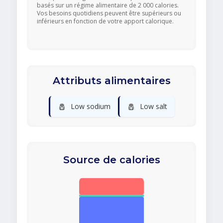
basés sur un régime alimentaire de 2 000 calories.
Vos besoins quotidiens peuvent être supérieurs ou
inférieurs en fonction de votre apport calorique.
Attributs alimentaires
🧂
🧂
Low sodium
Low salt
Source de calories