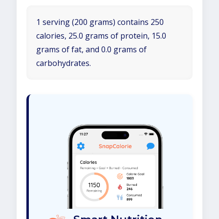
1 serving (200 grams) contains 250
calories, 25.0 grams of protein, 15.0
grams of fat, and 0.0 grams of
carbohydrates.