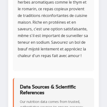
herbes aromatiques comme le thym et
le romarin, ce repas copieux provient
de traditions réconfortantes de cuisine
maison. Riche en protéines et en
saveurs, c'est une option satisfaisante,
même s'il est important de surveiller sa
teneur en sodium. Savourez un bol de
bœuf mijoté lentement et appréciez la
chaleur d'un repas fait avec amour !
Data Sources & Scientific
References
Our nutrition data comes from trusted,
authoritative sources to ensure accuracy