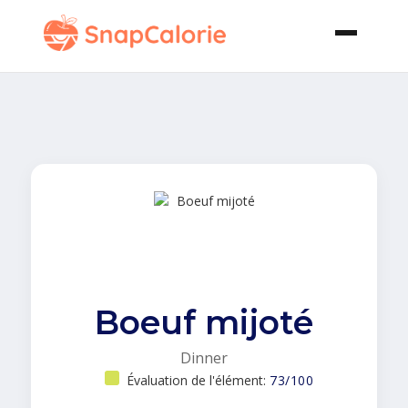
Boeuf mijoté
Dinner
Évaluation de l'élément:
73/100