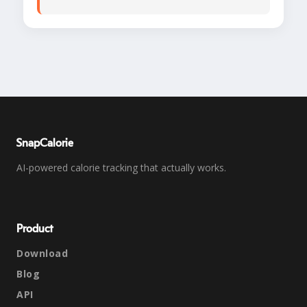
SnapCalorie
AI-powered calorie tracking that actually works.
Product
Download
Blog
API