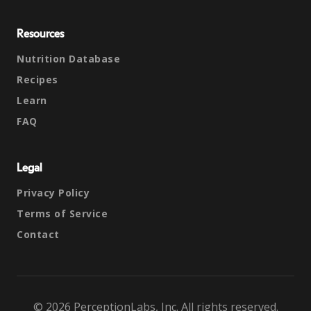
Resources
Nutrition Database
Recipes
Learn
FAQ
Legal
Privacy Policy
Terms of Service
Contact
© 2026 PerceptionLabs, Inc. All rights reserved.