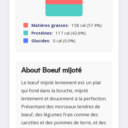
Matières grasses:
158 cal (57.4%)
Protéines:
117 cal (42.6%)
Glucides:
0 cal (0.0%)
About Boeuf mijoté
Le bœuf mijoté lentement est un plat
qui fond dans la bouche, mijoté
lentement et doucement à la perfection.
Présentant des morceaux tendres de
bœuf, des légumes frais comme des
carottes et des pommes de terre, et des