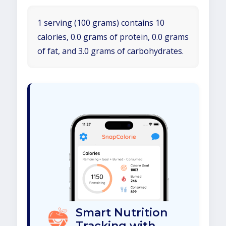
1 serving (100 grams) contains 10
calories, 0.0 grams of protein, 0.0 grams
of fat, and 3.0 grams of carbohydrates.
Smart Nutrition
Tracking with