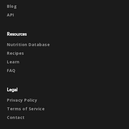
Blog
API
Resources
Nutrition Database
Recipes
Learn
FAQ
Legal
Privacy Policy
Terms of Service
Contact