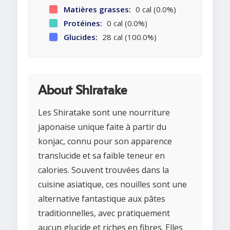
Matières grasses:
0 cal (0.0%)
Protéines:
0 cal (0.0%)
Glucides:
28 cal (100.0%)
About Shiratake
Les Shiratake sont une nourriture
japonaise unique faite à partir du
konjac, connu pour son apparence
translucide et sa faible teneur en
calories. Souvent trouvées dans la
cuisine asiatique, ces nouilles sont une
alternative fantastique aux pâtes
traditionnelles, avec pratiquement
aucun glucide et riches en fibres. Elles