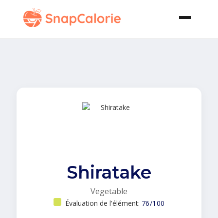
Shiratake
Vegetable
Évaluation de l'élément:
76/100