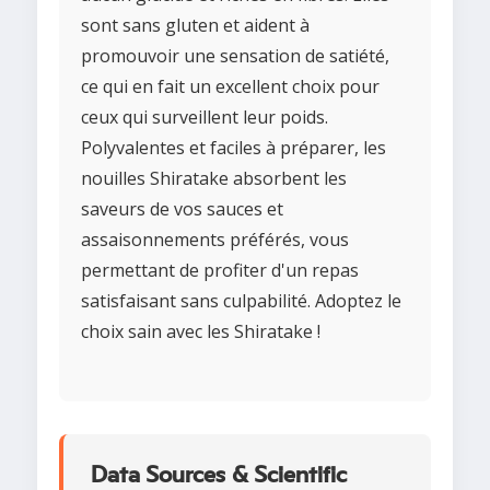
sont sans gluten et aident à
promouvoir une sensation de satiété,
ce qui en fait un excellent choix pour
ceux qui surveillent leur poids.
Polyvalentes et faciles à préparer, les
nouilles Shiratake absorbent les
saveurs de vos sauces et
assaisonnements préférés, vous
permettant de profiter d'un repas
satisfaisant sans culpabilité. Adoptez le
choix sain avec les Shiratake !
Data Sources & Scientific