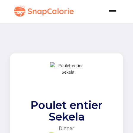
Poulet entier
Sekela
Dinner