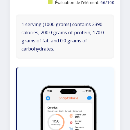
Évaluation de l'élément:
66/100
1 serving (1000 grams) contains 2390
calories, 200.0 grams of protein, 170.0
grams of fat, and 0.0 grams of
carbohydrates.