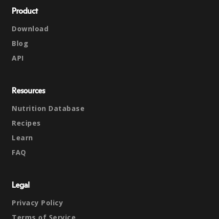
Product
Download
Blog
API
Resources
Nutrition Database
Recipes
Learn
FAQ
Legal
Privacy Policy
Terms of Service