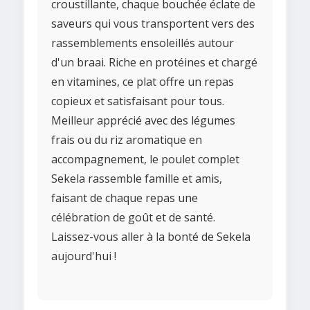
croustillante, chaque bouchée éclate de
saveurs qui vous transportent vers des
rassemblements ensoleillés autour
d'un braai. Riche en protéines et chargé
en vitamines, ce plat offre un repas
copieux et satisfaisant pour tous.
Meilleur apprécié avec des légumes
frais ou du riz aromatique en
accompagnement, le poulet complet
Sekela rassemble famille et amis,
faisant de chaque repas une
célébration de goût et de santé.
Laissez-vous aller à la bonté de Sekela
aujourd'hui !