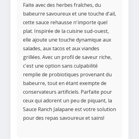
Faite avec des herbes fraîches, du
babeurre savoureux et une touche d'ail,
cette sauce rehausse n'importe quel
plat. Inspirée de la cuisine sud-ouest,
elle ajoute une touche dynamique aux
salades, aux tacos et aux viandes
grillées. Avec un profil de saveur riche,
c'est une option sans culpabilité
remplie de probiotiques provenant du
babeurre, tout en étant exempte de
conservateurs artificiels. Parfaite pour
ceux qui adorent un peu de piquant, la
Sauce Ranch Jalapane est votre solution
pour des repas savoureux et sains!