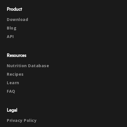
Product
Download
Blog
API
Resources
Nutrition Database
Recipes
Learn
FAQ
Legal
Privacy Policy