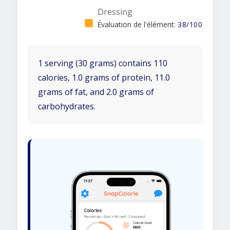
Dressing
Évaluation de l'élément:
38/100
1 serving (30 grams) contains 110
calories, 1.0 grams of protein, 11.0
grams of fat, and 2.0 grams of
carbohydrates.