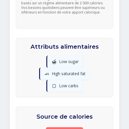
basés sur un régime alimentaire de 2 000 calories.
Vos besoins quotidiens peuvent être supérieurs ou
inférieurs en fonction de votre apport calorique.
Attributs alimentaires
🍯
Low sugar
🧈
High saturated fat
🍞
Low carbs
Source de calories