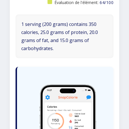
Évaluation de l'élément:
64/100
1 serving (200 grams) contains 350
calories, 25.0 grams of protein, 20.0
grams of fat, and 15.0 grams of
carbohydrates.