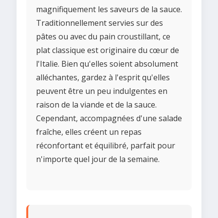
magnifiquement les saveurs de la sauce.
Traditionnellement servies sur des
pâtes ou avec du pain croustillant, ce
plat classique est originaire du cœur de
l'Italie. Bien qu'elles soient absolument
alléchantes, gardez à l'esprit qu'elles
peuvent être un peu indulgentes en
raison de la viande et de la sauce.
Cependant, accompagnées d'une salade
fraîche, elles créent un repas
réconfortant et équilibré, parfait pour
n'importe quel jour de la semaine.