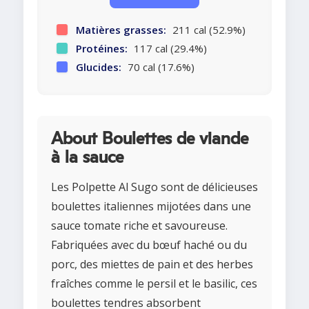
Matières grasses:
211 cal (52.9%)
Protéines:
117 cal (29.4%)
Glucides:
70 cal (17.6%)
About Boulettes de viande
à la sauce
Les Polpette Al Sugo sont de délicieuses
boulettes italiennes mijotées dans une
sauce tomate riche et savoureuse.
Fabriquées avec du bœuf haché ou du
porc, des miettes de pain et des herbes
fraîches comme le persil et le basilic, ces
boulettes tendres absorbent