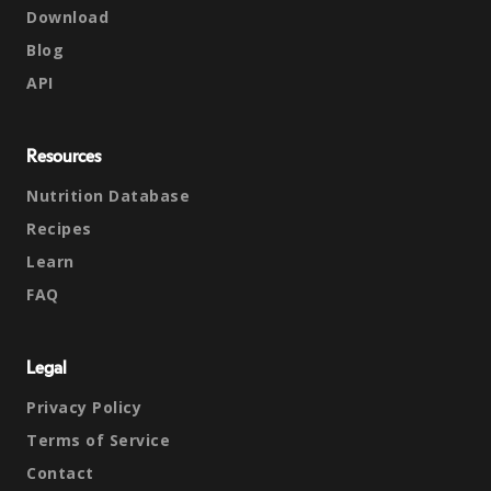
Download
Blog
API
Resources
Nutrition Database
Recipes
Learn
FAQ
Legal
Privacy Policy
Terms of Service
Contact