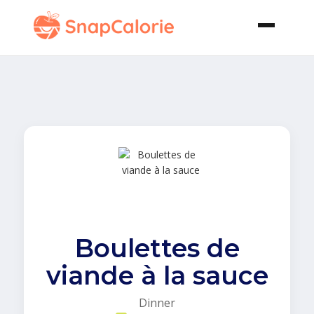
Boulettes de
viande à la sauce
Dinner