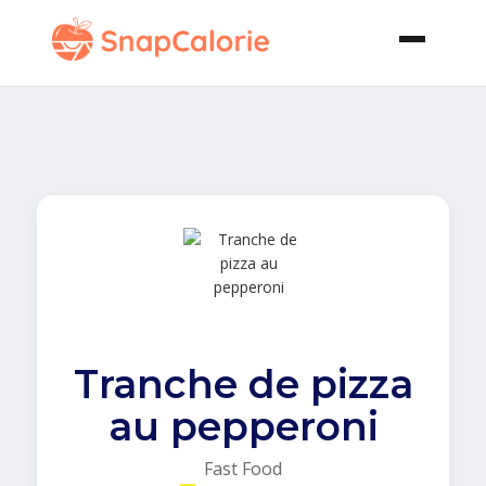
Tranche de pizza
au pepperoni
Fast Food