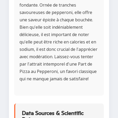
fondante. Ornée de tranches
savoureuses de pepperoni, elle offre
une saveur épicée à chaque bouchée.
Bien qu'elle soit indéniablement
délicieuse, il est important de noter
qu'elle peut être riche en calories et en
sodium, il est donc crucial de l'apprécier
avec modération. Laissez-vous tenter
par l'attrait intemporel d'une Part de
Pizza au Pepperoni, un favori classique
qui ne manque jamais de satisfaire!
Data Sources & Scientific