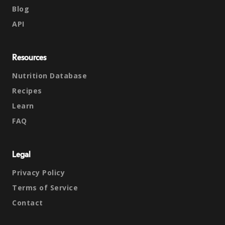
Blog
API
Resources
Nutrition Database
Recipes
Learn
FAQ
Legal
Privacy Policy
Terms of Service
Contact