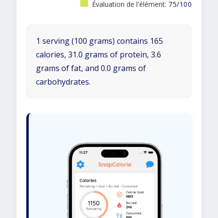
Évaluation de l'élément:
75/100
1 serving (100 grams) contains 165
calories, 31.0 grams of protein, 3.6
grams of fat, and 0.0 grams of
carbohydrates.