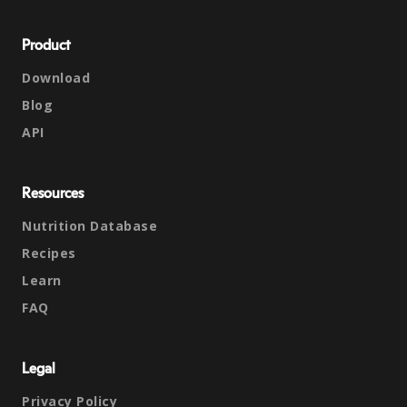
Product
Download
Blog
API
Resources
Nutrition Database
Recipes
Learn
FAQ
Legal
Privacy Policy