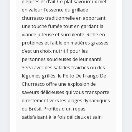
d'épices et d'ail. Ce plat savoureux met
en valeur l'essence du grillade
churrasco traditionnelle en apportant
une touche fumée tout en gardant la
viande juteuse et succulente. Riche en
protéines et faible en matières grasses,
c'est un choix nutritif pour les
personnes soucieuses de leur santé.
Servi avec des salades fraîches ou des
légumes grillés, le Peito De Frango De
Churrasco offre une explosion de
saveurs délicieuses qui vous transporte
directement vers les plages dynamiques
du Brésil. Profitez d'un repas
satisfaisant à la fois délicieux et sain!