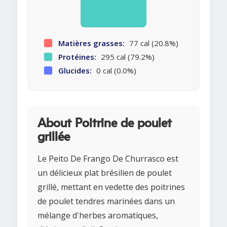
Matières grasses:
77 cal (20.8%)
Protéines:
295 cal (79.2%)
Glucides:
0 cal (0.0%)
About Poitrine de poulet
grillée
Le Peito De Frango De Churrasco est
un délicieux plat brésilien de poulet
grillé, mettant en vedette des poitrines
de poulet tendres marinées dans un
mélange d'herbes aromatiques,