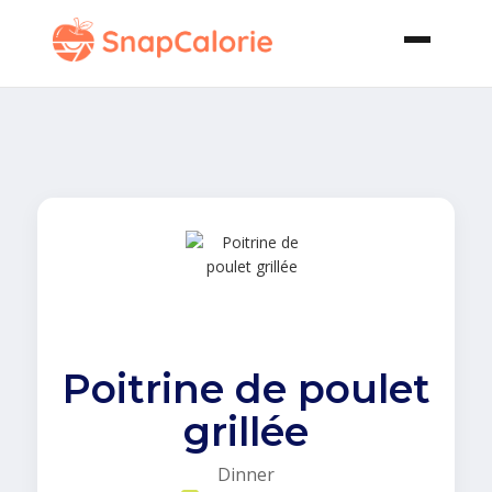
Poitrine de poulet
grillée
Dinner