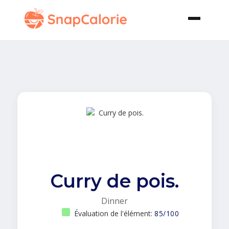
Curry de pois.
Dinner
Évaluation de l'élément:
85/100