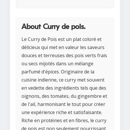
About Curry de pois.
Le Curry de Pois est un plat coloré et
délicieux qui met en valeur les saveurs
douces et terreuses des pois verts frais
ou secs mijotés dans un mélange
parfumé d'épices. Originaire de la
cuisine indienne, ce curry met souvent
en vedette des ingrédients tels que des
oignons, des tomates, du gingembre et
de l'ail, harmonisant le tout pour créer
une expérience riche et satisfaisante.
Riche en protéines et en fibres, le curry
de pois est non seulement nourrissant