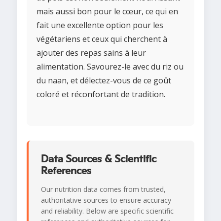
mais aussi bon pour le cœur, ce qui en
fait une excellente option pour les
végétariens et ceux qui cherchent à
ajouter des repas sains à leur
alimentation. Savourez-le avec du riz ou
du naan, et délectez-vous de ce goût
coloré et réconfortant de tradition.
Data Sources & Scientific
References
Our nutrition data comes from trusted,
authoritative sources to ensure accuracy
and reliability. Below are specific scientific