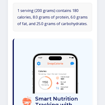
1 serving (200 grams) contains 180
calories, 8.0 grams of protein, 6.0 grams
of fat, and 25.0 grams of carbohydrates.
Smart Nutrition
Tracking with