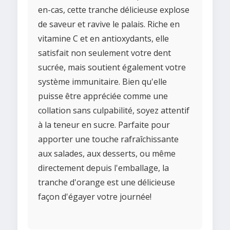
en-cas, cette tranche délicieuse explose
de saveur et ravive le palais. Riche en
vitamine C et en antioxydants, elle
satisfait non seulement votre dent
sucrée, mais soutient également votre
système immunitaire. Bien qu'elle
puisse être appréciée comme une
collation sans culpabilité, soyez attentif
à la teneur en sucre. Parfaite pour
apporter une touche rafraîchissante
aux salades, aux desserts, ou même
directement depuis l'emballage, la
tranche d'orange est une délicieuse
façon d'égayer votre journée!