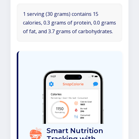
1 serving (30 grams) contains 15
calories, 0.3 grams of protein, 0.0 grams
of fat, and 3.7 grams of carbohydrates.
Smart Nutrition
Tracking with