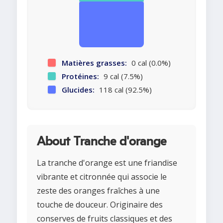
Matières grasses:
0 cal (0.0%)
Protéines:
9 cal (7.5%)
Glucides:
118 cal (92.5%)
About Tranche d'orange
La tranche d'orange est une friandise
vibrante et citronnée qui associe le
zeste des oranges fraîches à une
touche de douceur. Originaire des
conserves de fruits classiques et des