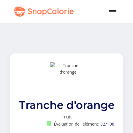
Tranche d'orange
Fruit
Évaluation de l'élément:
82/100