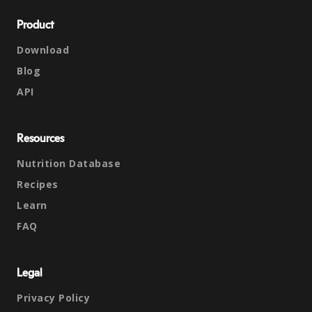
Product
Download
Blog
API
Resources
Nutrition Database
Recipes
Learn
FAQ
Legal
Privacy Policy