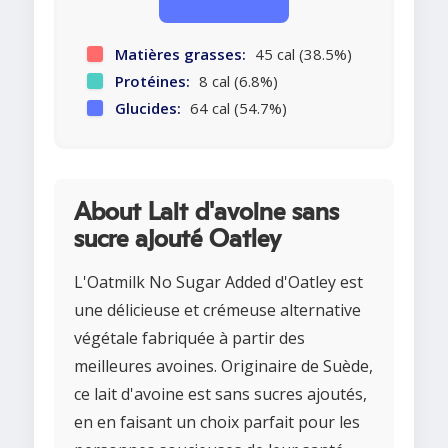
Matières grasses:
45 cal (38.5%)
Protéines:
8 cal (6.8%)
Glucides:
64 cal (54.7%)
About Lait d'avoine sans
sucre ajouté Oatley
L'Oatmilk No Sugar Added d'Oatley est
une délicieuse et crémeuse alternative
végétale fabriquée à partir des
meilleures avoines. Originaire de Suède,
ce lait d'avoine est sans sucres ajoutés,
en en faisant un choix parfait pour les