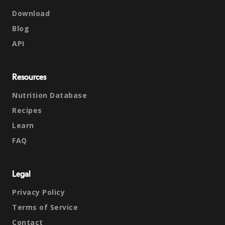
Download
Blog
API
Resources
Nutrition Database
Recipes
Learn
FAQ
Legal
Privacy Policy
Terms of Service
Contact