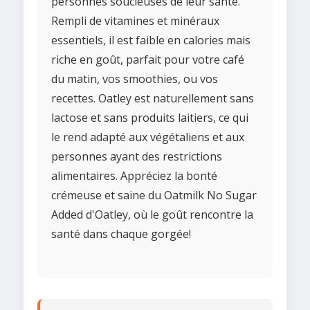
personnes soucieuses de leur santé.
Rempli de vitamines et minéraux
essentiels, il est faible en calories mais
riche en goût, parfait pour votre café
du matin, vos smoothies, ou vos
recettes. Oatley est naturellement sans
lactose et sans produits laitiers, ce qui
le rend adapté aux végétaliens et aux
personnes ayant des restrictions
alimentaires. Appréciez la bonté
crémeuse et saine du Oatmilk No Sugar
Added d'Oatley, où le goût rencontre la
santé dans chaque gorgée!