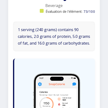
Beverage
Évaluation de l'élément:
73/100
1 serving (240 grams) contains 90
calories, 2.0 grams of protein, 5.0 grams
of fat, and 16.0 grams of carbohydrates.