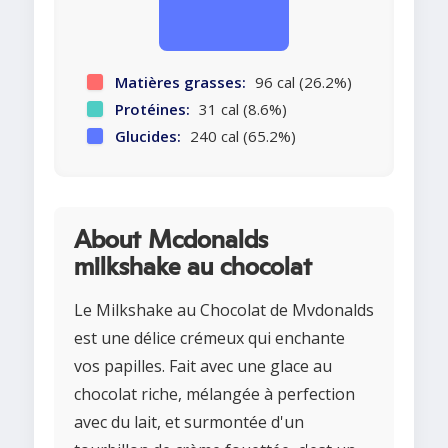
Matières grasses:
96 cal (26.2%)
Protéines:
31 cal (8.6%)
Glucides:
240 cal (65.2%)
About Mcdonalds
milkshake au chocolat
Le Milkshake au Chocolat de Mvdonalds
est une délice crémeux qui enchante
vos papilles. Fait avec une glace au
chocolat riche, mélangée à perfection
avec du lait, et surmontée d'un