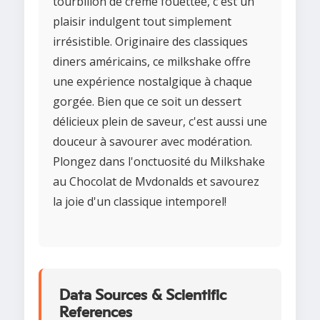
tourbillon de crème fouettée, c'est un
plaisir indulgent tout simplement
irrésistible. Originaire des classiques
diners américains, ce milkshake offre
une expérience nostalgique à chaque
gorgée. Bien que ce soit un dessert
délicieux plein de saveur, c'est aussi une
douceur à savourer avec modération.
Plongez dans l'onctuosité du Milkshake
au Chocolat de Mvdonalds et savourez
la joie d'un classique intemporel!
Data Sources & Scientific
References