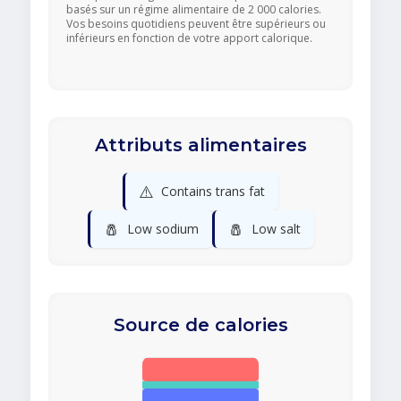
basés sur un régime alimentaire de 2 000 calories.
Vos besoins quotidiens peuvent être supérieurs ou
inférieurs en fonction de votre apport calorique.
Attributs alimentaires
⚠️
Contains trans fat
🧂
🧂
Low sodium
Low salt
Source de calories