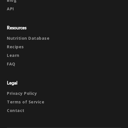
Blog
API
Resources
Nutrition Database
Recipes
Learn
FAQ
Legal
Privacy Policy
Terms of Service
Contact