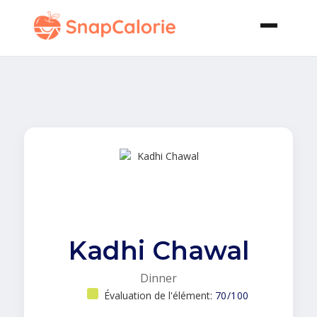
Kadhi Chawal
Dinner
Évaluation de l'élément:
70/100