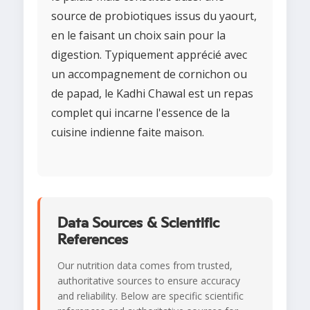
source de probiotiques issus du yaourt,
en le faisant un choix sain pour la
digestion. Typiquement apprécié avec
un accompagnement de cornichon ou
de papad, le Kadhi Chawal est un repas
complet qui incarne l'essence de la
cuisine indienne faite maison.
Data Sources & Scientific
References
Our nutrition data comes from trusted,
authoritative sources to ensure accuracy
and reliability. Below are specific scientific