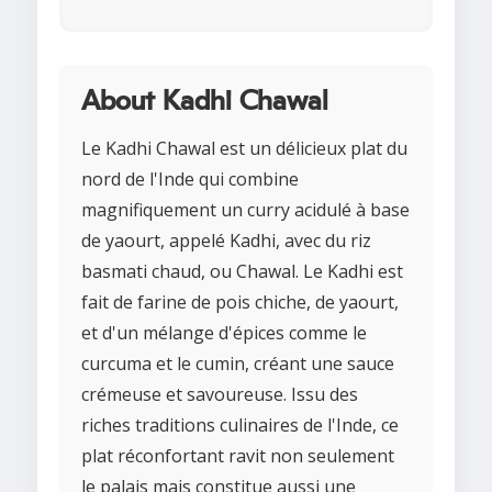
About Kadhi Chawal
Le Kadhi Chawal est un délicieux plat du
nord de l'Inde qui combine
magnifiquement un curry acidulé à base
de yaourt, appelé Kadhi, avec du riz
basmati chaud, ou Chawal. Le Kadhi est
fait de farine de pois chiche, de yaourt,
et d'un mélange d'épices comme le
curcuma et le cumin, créant une sauce
crémeuse et savoureuse. Issu des
riches traditions culinaires de l'Inde, ce
plat réconfortant ravit non seulement
le palais mais constitue aussi une