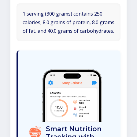
1 serving (300 grams) contains 250
calories, 8.0 grams of protein, 8.0 grams
of fat, and 40.0 grams of carbohydrates.
Smart Nutrition
Tracking with