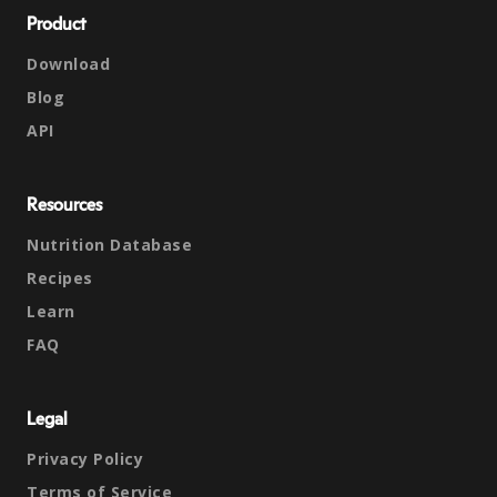
Product
Download
Blog
API
Resources
Nutrition Database
Recipes
Learn
FAQ
Legal
Privacy Policy
Terms of Service