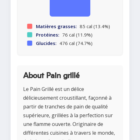
Matières grasses:
85 cal (13.4%)
Protéines:
76 cal (11.9%)
Glucides:
476 cal (74.7%)
About Pain grillé
Le Pain Grillé est un délice
délicieusement croustillant, façonné à
partir de tranches de pain de qualité
supérieure, grillées à la perfection sur
une flamme ouverte. Originaire de
différentes cuisines à travers le monde,