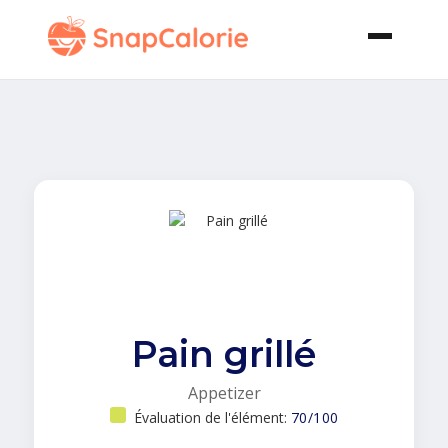
Pain grillé
Appetizer
Évaluation de l'élément:
70/100