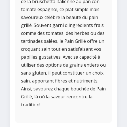
de la bruschetta italienne au pan con
tomate espagnol, ce plat simple mais
savoureux célèbre la beauté du pain
grillé. Souvent garni d'ingrédients frais
comme des tomates, des herbes ou des
tartinades salées, le Pain Grillé offre un
croquant sain tout en satisfaisant vos
papilles gustatives. Avec sa capacité à
utiliser des options de grains entiers ou
sans gluten, il peut constituer un choix
sain, apportant fibres et nutriments.
Ainsi, savourez chaque bouchée de Pain
Grillé, là où la saveur rencontre la
tradition!