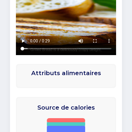
Attributs alimentaires
Source de calories