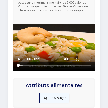
basés sur un régime alimentaire de 2 000 calories.
Vos besoins quotidiens peuvent être supérieurs ou
inférieurs en fonction de votre apport calorique.
Attributs alimentaires
🍯
Low sugar