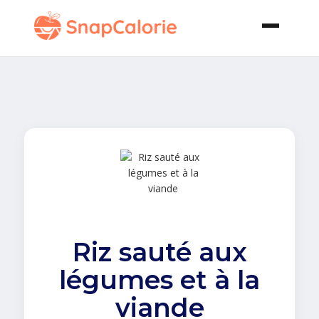
Riz sauté aux
légumes et à la
viande