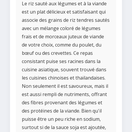
Le riz sauté aux légumes et à la viande
est un plat délicieux et satisfaisant qui
associe des grains de riz tendres sautés
avec un mélange coloré de légumes
frais et de morceaux juteux de viande
de votre choix, comme du poulet, du
bœuf ou des crevettes. Ce repas
consistant puise ses racines dans la
cuisine asiatique, souvent trouvé dans
les cuisines chinoises et thaïlandaises.
Non seulement il est savoureux, mais il
est aussi rempli de nutriments, offrant
des fibres provenant des légumes et
des protéines de la viande. Bien qu'il
puisse être un peu riche en sodium,
surtout si de la sauce soja est ajoutée,