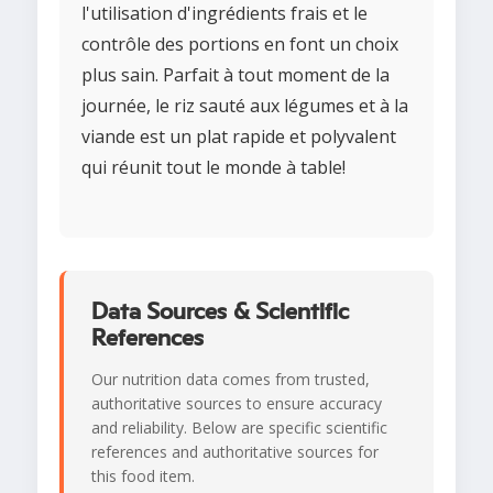
l'utilisation d'ingrédients frais et le
contrôle des portions en font un choix
plus sain. Parfait à tout moment de la
journée, le riz sauté aux légumes et à la
viande est un plat rapide et polyvalent
qui réunit tout le monde à table!
Data Sources & Scientific
References
Our nutrition data comes from trusted,
authoritative sources to ensure accuracy
and reliability. Below are specific scientific
references and authoritative sources for
this food item.