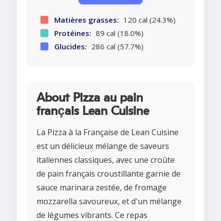
Matières grasses:
120 cal (24.3%)
Protéines:
89 cal (18.0%)
Glucides:
286 cal (57.7%)
About Pizza au pain
français Lean Cuisine
La Pizza à la Française de Lean Cuisine
est un délicieux mélange de saveurs
italiennes classiques, avec une croûte
de pain français croustillante garnie de
sauce marinara zestée, de fromage
mozzarella savoureux, et d'un mélange
de légumes vibrants. Ce repas