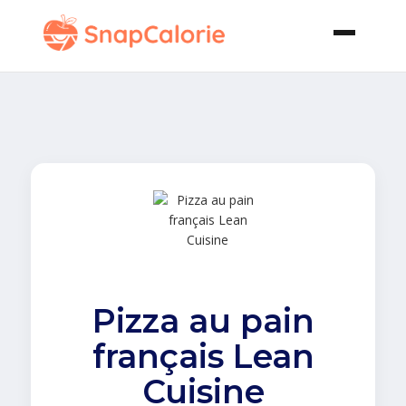
Pizza au pain
français Lean
Cuisine