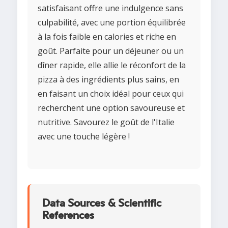
satisfaisant offre une indulgence sans
culpabilité, avec une portion équilibrée
à la fois faible en calories et riche en
goût. Parfaite pour un déjeuner ou un
dîner rapide, elle allie le réconfort de la
pizza à des ingrédients plus sains, en
en faisant un choix idéal pour ceux qui
recherchent une option savoureuse et
nutritive. Savourez le goût de l'Italie
avec une touche légère !
Data Sources & Scientific
References