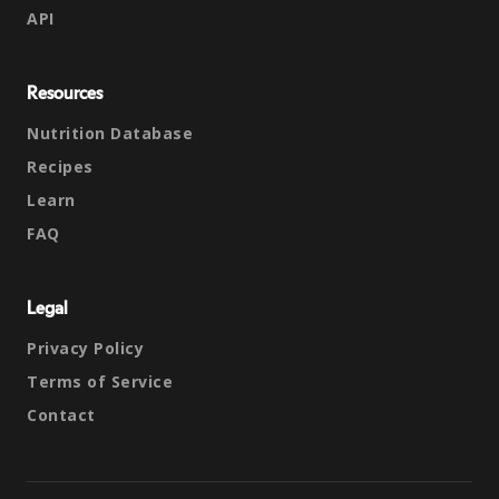
API
Resources
Nutrition Database
Recipes
Learn
FAQ
Legal
Privacy Policy
Terms of Service
Contact