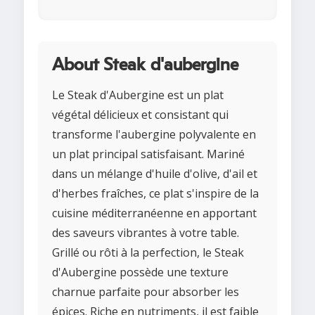
About Steak d'aubergine
Le Steak d'Aubergine est un plat
végétal délicieux et consistant qui
transforme l'aubergine polyvalente en
un plat principal satisfaisant. Mariné
dans un mélange d'huile d'olive, d'ail et
d'herbes fraîches, ce plat s'inspire de la
cuisine méditerranéenne en apportant
des saveurs vibrantes à votre table.
Grillé ou rôti à la perfection, le Steak
d'Aubergine possède une texture
charnue parfaite pour absorber les
épices. Riche en nutriments, il est faible