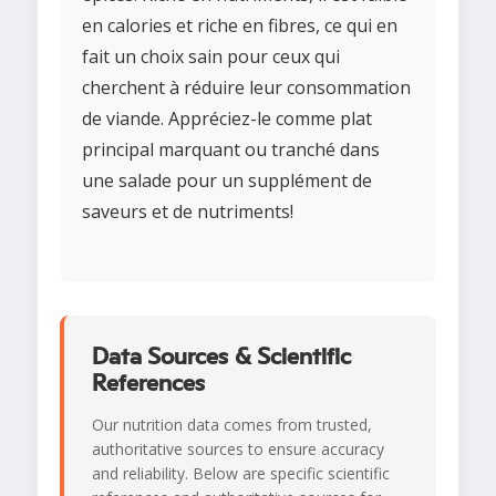
en calories et riche en fibres, ce qui en
fait un choix sain pour ceux qui
cherchent à réduire leur consommation
de viande. Appréciez-le comme plat
principal marquant ou tranché dans
une salade pour un supplément de
saveurs et de nutriments!
Data Sources & Scientific
References
Our nutrition data comes from trusted,
authoritative sources to ensure accuracy
and reliability. Below are specific scientific