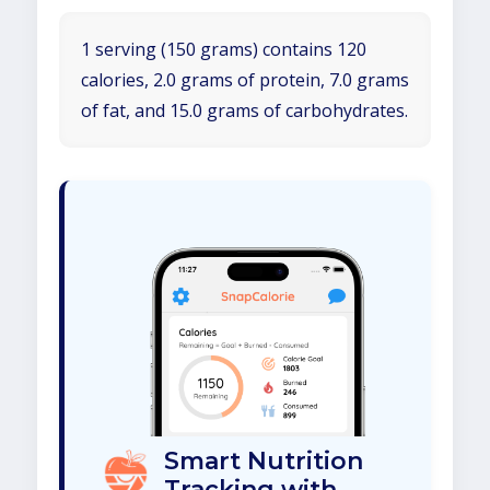
1 serving (150 grams) contains 120
calories, 2.0 grams of protein, 7.0 grams
of fat, and 15.0 grams of carbohydrates.
Smart Nutrition
Tracking with