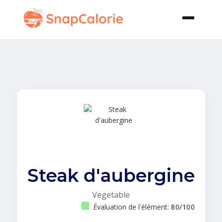
Steak d'aubergine
Vegetable
Évaluation de l'élément:
80/100