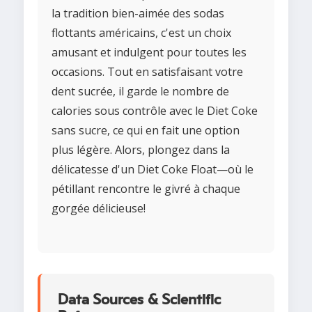
la tradition bien-aimée des sodas
flottants américains, c'est un choix
amusant et indulgent pour toutes les
occasions. Tout en satisfaisant votre
dent sucrée, il garde le nombre de
calories sous contrôle avec le Diet Coke
sans sucre, ce qui en fait une option
plus légère. Alors, plongez dans la
délicatesse d'un Diet Coke Float—où le
pétillant rencontre le givré à chaque
gorgée délicieuse!
Data Sources & Scientific