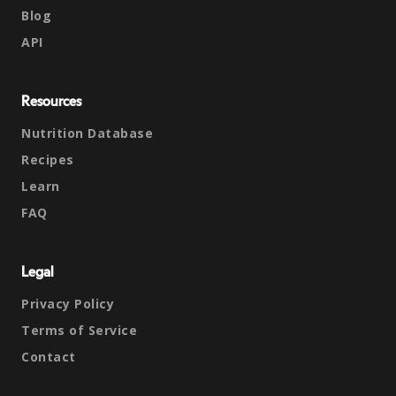
Blog
API
Resources
Nutrition Database
Recipes
Learn
FAQ
Legal
Privacy Policy
Terms of Service
Contact