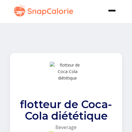
flotteur de Coca-
Cola diététique
Beverage