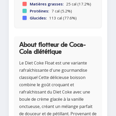
Matières grasses:
25 cal (17.2%)
Protéines:
7 cal (5.2%)
Glucides:
113 cal (77.6%)
About flotteur de Coca-
Cola diététique
Le Diet Coke Float est une variante
rafraîchissante d'une gourmandise
classique! Cette délicieuse boisson
combine le goût croquant et
rafraîchissant du Diet Coke avec une
boule de crème glacée à la vanille
onctueuse, créant un mélange parfait
de douceur et de pétillant. Provenant de