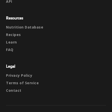
API
Resources
Nutrition Database
Recipes
Learn
FAQ
Legal
Privacy Policy
Terms of Service
Contact