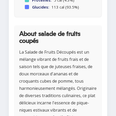
Protéines:
5 cal (4.3%)
Glucides:
113 cal (93.5%)
About salade de fruits
coupés
La Salade de Fruits Découpés est un
mélange vibrant de fruits frais et de
saison tels que de juteuses fraises, de
doux morceaux d'ananas et de
croquants cubes de pomme, tous
harmonieusement mélangés. Originaire
de diverses traditions culinaires, ce plat
délicieux incarne l'essence de pique-
niques estivaux vibrants et de