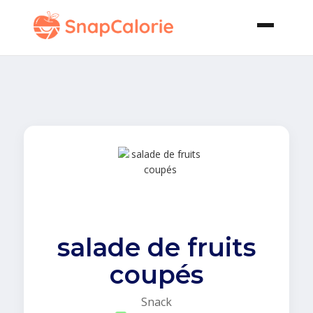
salade de fruits
coupés
Snack