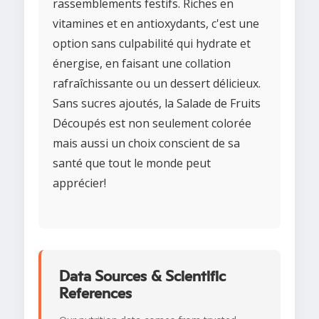
rassemblements festifs. Riches en
vitamines et en antioxydants, c'est une
option sans culpabilité qui hydrate et
énergise, en faisant une collation
rafraîchissante ou un dessert délicieux.
Sans sucres ajoutés, la Salade de Fruits
Découpés est non seulement colorée
mais aussi un choix conscient de sa
santé que tout le monde peut
apprécier!
Data Sources & Scientific
References