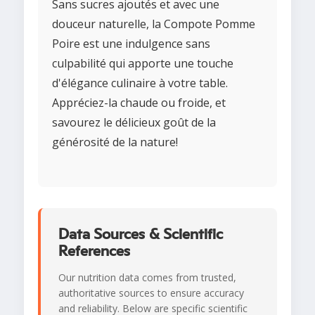
Sans sucres ajoutés et avec une
douceur naturelle, la Compote Pomme
Poire est une indulgence sans
culpabilité qui apporte une touche
d'élégance culinaire à votre table.
Appréciez-la chaude ou froide, et
savourez le délicieux goût de la
générosité de la nature!
Data Sources & Scientific
References
Our nutrition data comes from trusted,
authoritative sources to ensure accuracy
and reliability. Below are specific scientific