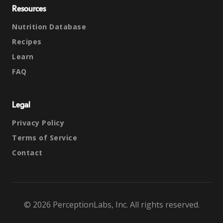
Resources
Nutrition Database
Recipes
Learn
FAQ
Legal
Privacy Policy
Terms of Service
Contact
© 2026 PerceptionLabs, Inc. All rights reserved.