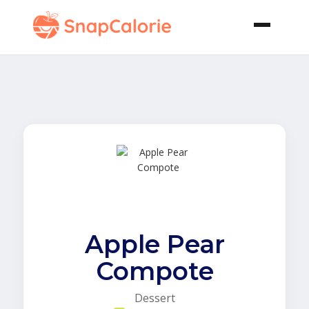
Apple Pear
Compote
Dessert