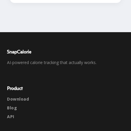
SnapCalorie
AI-powered calorie tracking that actually works.
Product
Download
Blog
API