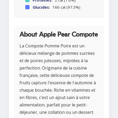
Protéines:
2 cal (1.6%)
Glucides:
166 cal (97.3%)
About Apple Pear Compote
La Compote Pomme Poire est un
délicieux mélange de pommes sucrées
et de poires juteuses, mijotées à la
perfection. Originaire de la cuisine
française, cette délicieuse compote de
fruits capture l'essence de l'automne à
chaque bouchée. Riche en vitamines et
en fibres, c'est un ajout sain à votre
alimentation, parfait pour le petit-
déjeuner, une collation ou un dessert.