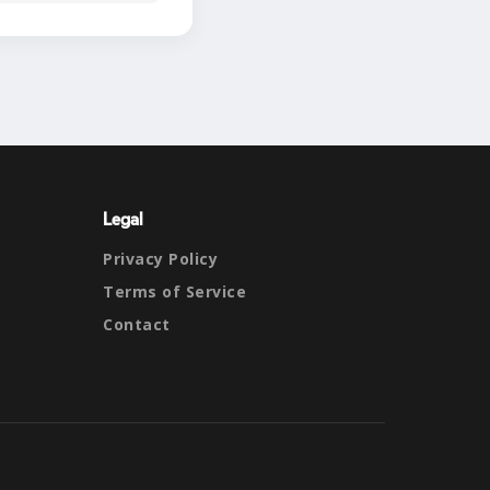
Legal
Privacy Policy
Terms of Service
Contact