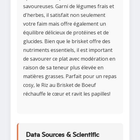
savoureuses. Garni de légumes frais et
d'herbes, il satisfait non seulement
votre faim mais offre également un
équilibre délicieux de protéines et de
glucides. Bien que le brisket offre des
nutriments essentiels, il est important
de savourer ce plat avec modération en
raison de sa teneur plus élevée en
matières grasses. Parfait pour un repas
cosy, le Riz au Brisket de Boeuf
réchauffe le cœur et ravit les papilles!
Data Sources & Scientific