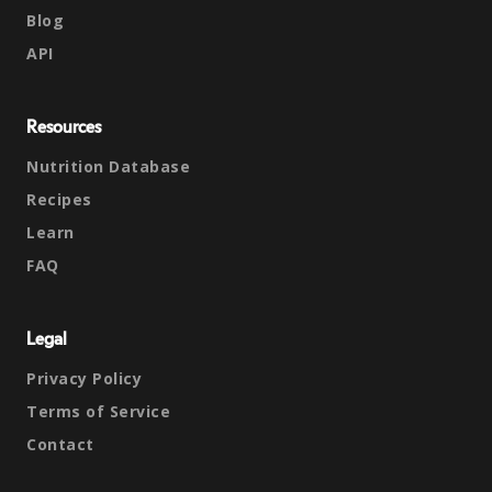
Blog
API
Resources
Nutrition Database
Recipes
Learn
FAQ
Legal
Privacy Policy
Terms of Service
Contact