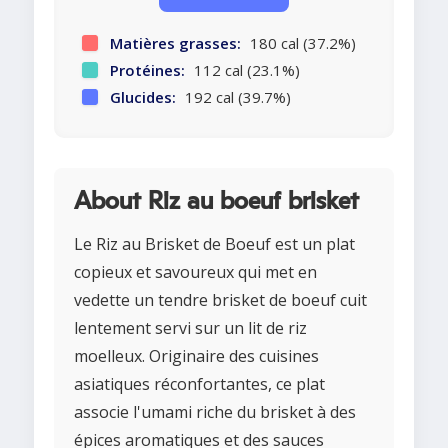
Matières grasses:
180 cal (37.2%)
Protéines:
112 cal (23.1%)
Glucides:
192 cal (39.7%)
About Riz au boeuf brisket
Le Riz au Brisket de Boeuf est un plat
copieux et savoureux qui met en
vedette un tendre brisket de boeuf cuit
lentement servi sur un lit de riz
moelleux. Originaire des cuisines
asiatiques réconfortantes, ce plat
associe l'umami riche du brisket à des
épices aromatiques et des sauces