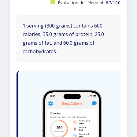
Évaluation de l'élément:
67/100
1 serving (300 grams) contains 600
calories, 35.0 grams of protein, 25.0
grams of fat, and 60.0 grams of
carbohydrates.