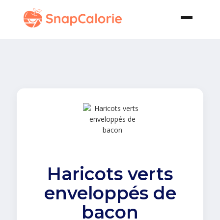
Haricots verts
enveloppés de
bacon