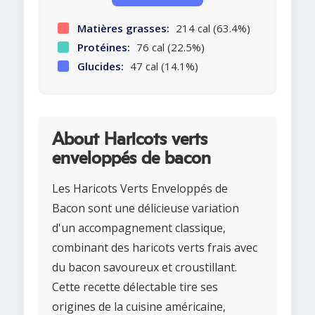
Matières grasses:
214 cal (63.4%)
Protéines:
76 cal (22.5%)
Glucides:
47 cal (14.1%)
About Haricots verts
enveloppés de bacon
Les Haricots Verts Enveloppés de
Bacon sont une délicieuse variation
d'un accompagnement classique,
combinant des haricots verts frais avec
du bacon savoureux et croustillant.
Cette recette délectable tire ses
origines de la cuisine américaine,