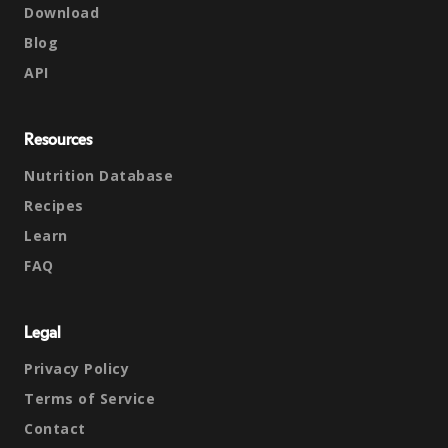
Download
Blog
API
Resources
Nutrition Database
Recipes
Learn
FAQ
Legal
Privacy Policy
Terms of Service
Contact