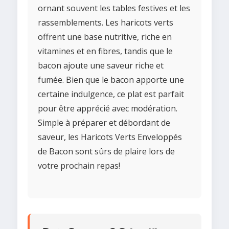
ornant souvent les tables festives et les
rassemblements. Les haricots verts
offrent une base nutritive, riche en
vitamines et en fibres, tandis que le
bacon ajoute une saveur riche et
fumée. Bien que le bacon apporte une
certaine indulgence, ce plat est parfait
pour être apprécié avec modération.
Simple à préparer et débordant de
saveur, les Haricots Verts Enveloppés
de Bacon sont sûrs de plaire lors de
votre prochain repas!