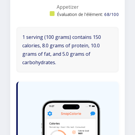
Appetizer
Évaluation de l'élément:
68/100
1 serving (100 grams) contains 150
calories, 8.0 grams of protein, 10.0
grams of fat, and 5.0 grams of
carbohydrates.