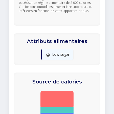
basés sur un régime alimentaire de 2 000 calories.
Vos besoins quotidiens peuvent être supérieurs ou
inférieurs en fonction de votre apport calorique.
Attributs alimentaires
🍯
Low sugar
Source de calories