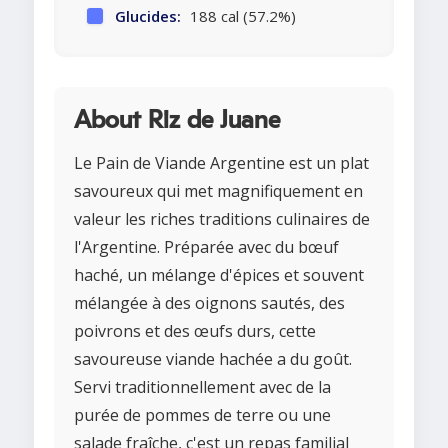
Glucides:
188 cal (57.2%)
About Riz de Juane
Le Pain de Viande Argentine est un plat
savoureux qui met magnifiquement en
valeur les riches traditions culinaires de
l'Argentine. Préparée avec du bœuf
haché, un mélange d'épices et souvent
mélangée à des oignons sautés, des
poivrons et des œufs durs, cette
savoureuse viande hachée a du goût.
Servi traditionnellement avec de la
purée de pommes de terre ou une
salade fraîche, c'est un repas familial