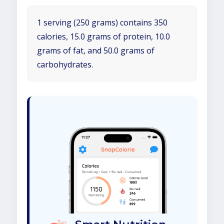
1 serving (250 grams) contains 350
calories, 15.0 grams of protein, 10.0
grams of fat, and 50.0 grams of
carbohydrates.