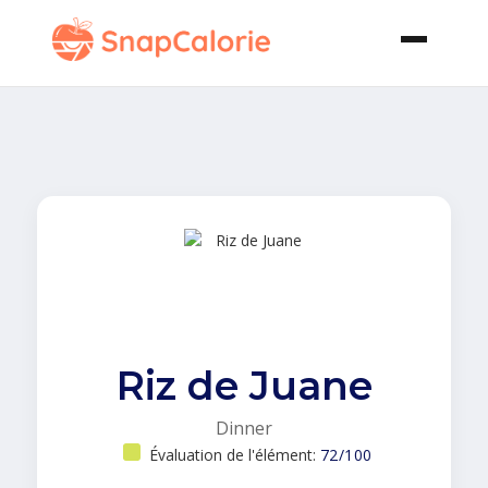
Riz de Juane
Dinner
Évaluation de l'élément:
72/100