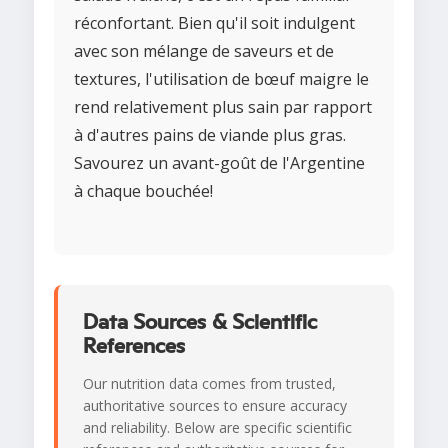
réconfortant. Bien qu'il soit indulgent
avec son mélange de saveurs et de
textures, l'utilisation de bœuf maigre le
rend relativement plus sain par rapport
à d'autres pains de viande plus gras.
Savourez un avant-goût de l'Argentine
à chaque bouchée!
Data Sources & Scientific
References
Our nutrition data comes from trusted,
authoritative sources to ensure accuracy
and reliability. Below are specific scientific