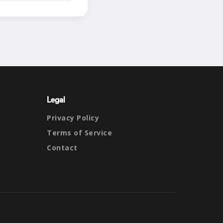
Legal
Privacy Policy
Terms of Service
Contact