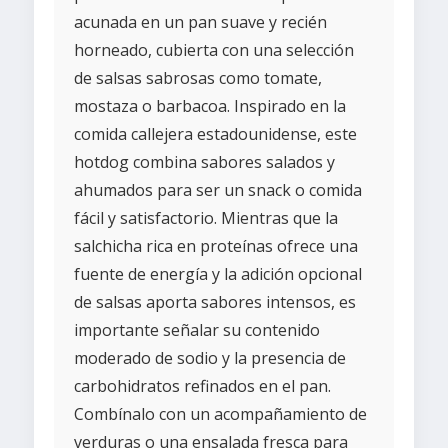
acunada en un pan suave y recién
horneado, cubierta con una selección
de salsas sabrosas como tomate,
mostaza o barbacoa. Inspirado en la
comida callejera estadounidense, este
hotdog combina sabores salados y
ahumados para ser un snack o comida
fácil y satisfactorio. Mientras que la
salchicha rica en proteínas ofrece una
fuente de energía y la adición opcional
de salsas aporta sabores intensos, es
importante señalar su contenido
moderado de sodio y la presencia de
carbohidratos refinados en el pan.
Combínalo con un acompañamiento de
verduras o una ensalada fresca para