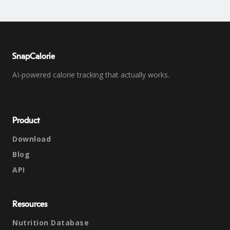
SnapCalorie
AI-powered calorie tracking that actually works.
Product
Download
Blog
API
Resources
Nutrition Database