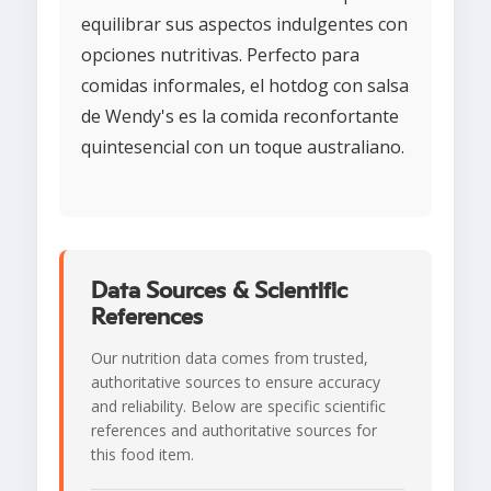
equilibrar sus aspectos indulgentes con
opciones nutritivas. Perfecto para
comidas informales, el hotdog con salsa
de Wendy's es la comida reconfortante
quintesencial con un toque australiano.
Data Sources & Scientific
References
Our nutrition data comes from trusted,
authoritative sources to ensure accuracy
and reliability. Below are specific scientific
references and authoritative sources for
this food item.