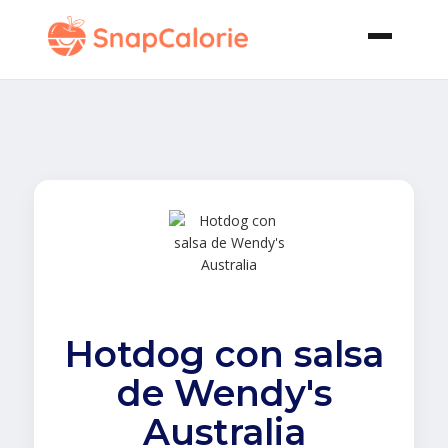
Hotdog con salsa
de Wendy's
Australia