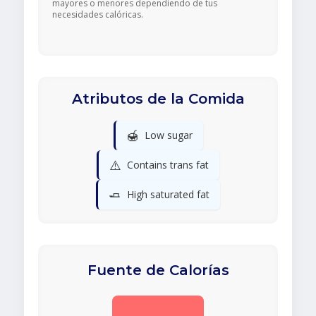
mayores o menores dependiendo de tus
necesidades calóricas.
Atributos de la Comida
🍯
Low sugar
⚠️
Contains trans fat
🧈
High saturated fat
Fuente de Calorías