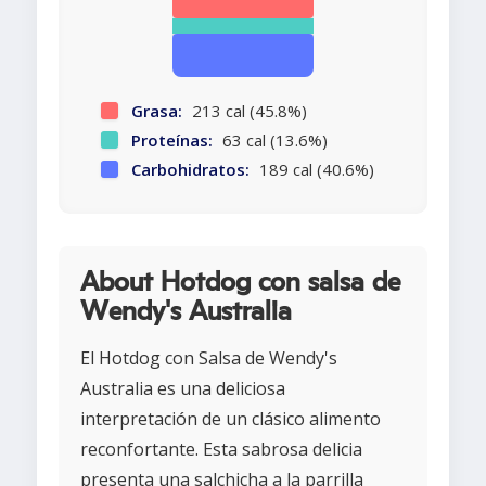
Grasa:
213 cal (45.8%)
Proteínas:
63 cal (13.6%)
Carbohidratos:
189 cal (40.6%)
About Hotdog con salsa de
Wendy's Australia
El Hotdog con Salsa de Wendy's
Australia es una deliciosa
interpretación de un clásico alimento
reconfortante. Esta sabrosa delicia
presenta una salchicha a la parrilla