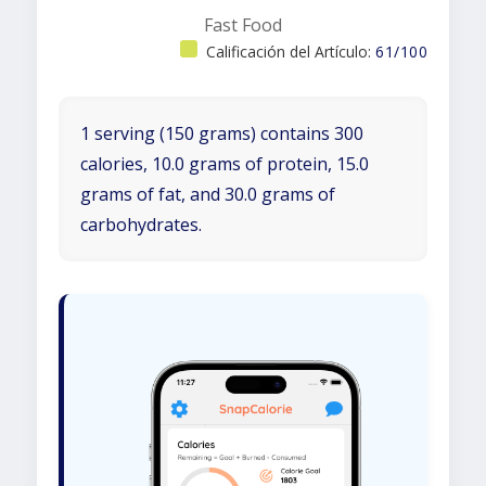
Fast Food
Calificación del Artículo:
61/100
1 serving (150 grams) contains 300
calories, 10.0 grams of protein, 15.0
grams of fat, and 30.0 grams of
carbohydrates.