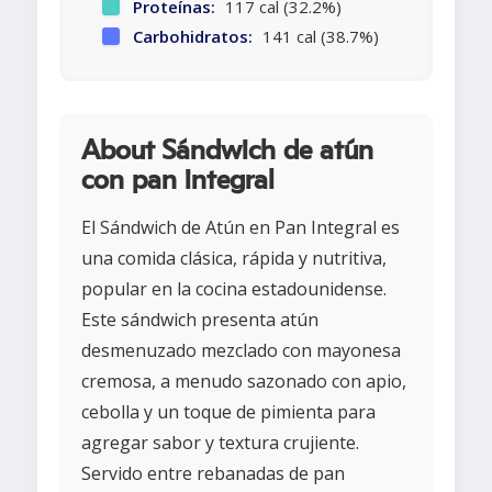
Proteínas:
117 cal (32.2%)
Carbohidratos:
141 cal (38.7%)
About Sándwich de atún
con pan integral
El Sándwich de Atún en Pan Integral es
una comida clásica, rápida y nutritiva,
popular en la cocina estadounidense.
Este sándwich presenta atún
desmenuzado mezclado con mayonesa
cremosa, a menudo sazonado con apio,
cebolla y un toque de pimienta para
agregar sabor y textura crujiente.
Servido entre rebanadas de pan