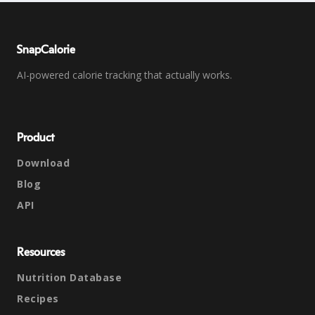
SnapCalorie
AI-powered calorie tracking that actually works.
Product
Download
Blog
API
Resources
Nutrition Database
Recipes