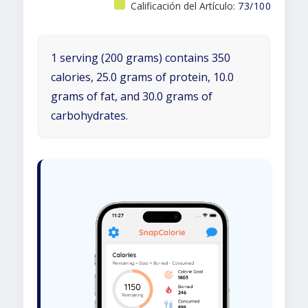
Calificación del Artículo:
73/100
1 serving (200 grams) contains 350
calories, 25.0 grams of protein, 10.0
grams of fat, and 30.0 grams of
carbohydrates.