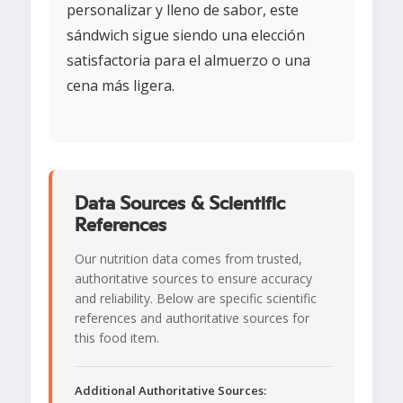
personalizar y lleno de sabor, este
sándwich sigue siendo una elección
satisfactoria para el almuerzo o una
cena más ligera.
Data Sources & Scientific
References
Our nutrition data comes from trusted,
authoritative sources to ensure accuracy
and reliability. Below are specific scientific
references and authoritative sources for
this food item.
Additional Authoritative Sources: