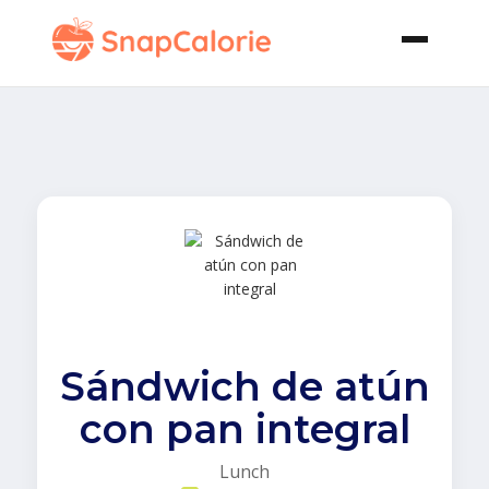
Sándwich de atún
con pan integral
Lunch