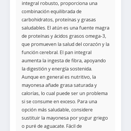
integral robusto, proporciona una
combinación equilibrada de
carbohidratos, proteínas y grasas
saludables. El atún es una fuente magra
de proteínas y ácidos grasos omega-3,
que promueven la salud del corazón y la
función cerebral. El pan integral
aumenta la ingesta de fibra, apoyando
la digestión y energía sostenida.
Aunque en general es nutritivo, la
mayonesa añade grasa saturada y
calorías, lo cual puede ser un problema
si se consume en exceso. Para una
opción más saludable, considere
sustituir la mayonesa por yogur griego
o puré de aguacate. Fácil de