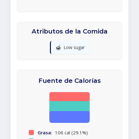
Atributos de la Comida
🍯
Low sugar
Fuente de Calorías
Grasa:
106 cal (29.1%)