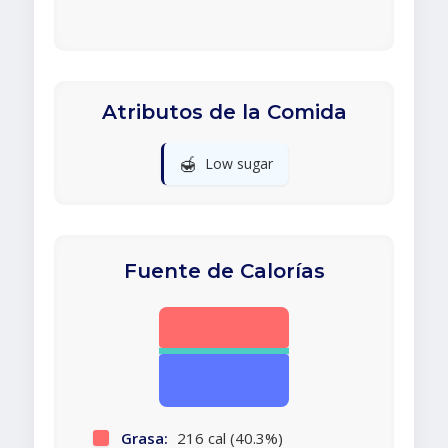
Atributos de la Comida
🍯
Low sugar
Fuente de Calorías
Grasa:
216 cal (40.3%)