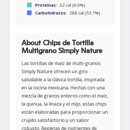
Proteínas:
32 cal (6.0%)
Carbohidratos:
288 cal (53.7%)
About Chips de Tortilla
Multigrano Simply Nature
Las tortillas de maíz de multi-granos
Simply Nature ofrecen un giro
saludable a la clásica tortilla, inspirada
en la cocina mexicana. Hechas con una
mezcla de granos enteros como el maíz,
la quinua, la linaza y el mijo, estas chips
están elaboradas para proporcionar un
crujido satisfactorio y un sabor
robusto. Repletas de nutrientes de