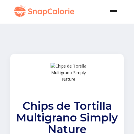
Chips de Tortilla
Multigrano Simply
Nature