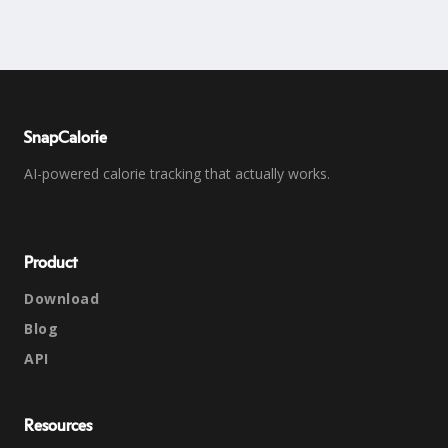
SnapCalorie
AI-powered calorie tracking that actually works.
Product
Download
Blog
API
Resources