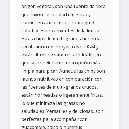
origen vegetal, son una fuente de fibra
que favorece la salud digestiva y
contienen ácidos grasos omega-3
saludables provenientes de la linaza.
Estas chips de multi-granos tienen la
certificación del Proyecto No-OGM y
están libres de sabores artificiales, lo
que las convierte en una opción más
limpia para picar. Aunque las chips son
menos nutritivas en comparación con
las fuentes de multi-granos crudos,
están horneadas o ligeramente fritas,
lo que minimiza las grasas no
saludables. Versátiles y deliciosas, son
perfectas para acompañar con
guacamole, salsa o hummus,