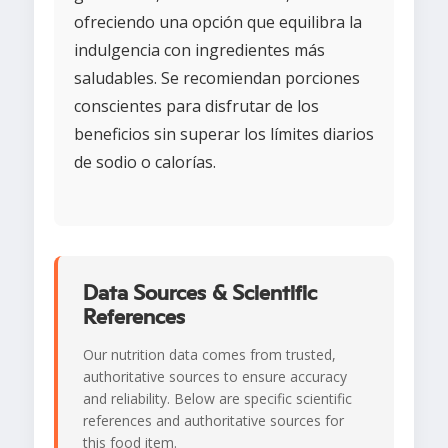
ofreciendo una opción que equilibra la
indulgencia con ingredientes más
saludables. Se recomiendan porciones
conscientes para disfrutar de los
beneficios sin superar los límites diarios
de sodio o calorías.
Data Sources & Scientific
References
Our nutrition data comes from trusted,
authoritative sources to ensure accuracy
and reliability. Below are specific scientific
references and authoritative sources for
this food item.