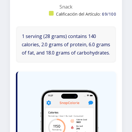
Snack
Calificación del Artículo:
69/100
1 serving (28 grams) contains 140
calories, 2.0 grams of protein, 6.0 grams
of fat, and 18.0 grams of carbohydrates.