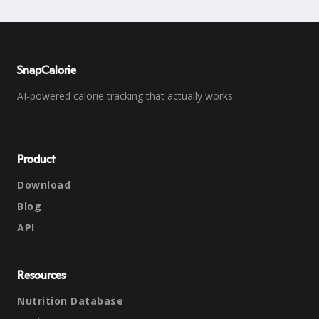
SnapCalorie
AI-powered calorie tracking that actually works.
Product
Download
Blog
API
Resources
Nutrition Database