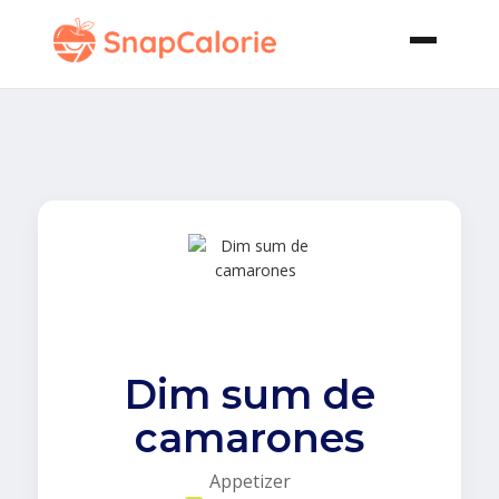
Dim sum de
camarones
Appetizer