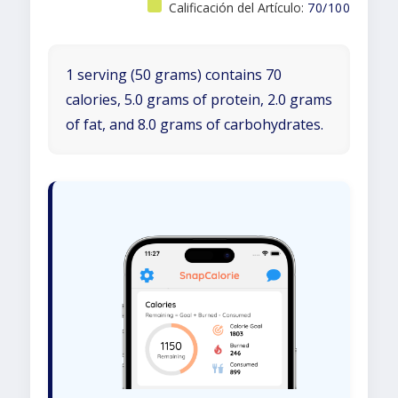
Calificación del Artículo:
70/100
1 serving (50 grams) contains 70
calories, 5.0 grams of protein, 2.0 grams
of fat, and 8.0 grams of carbohydrates.