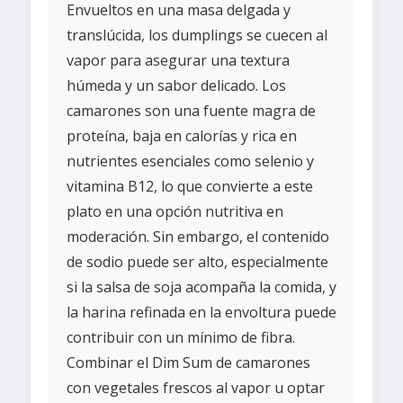
Envueltos en una masa delgada y
translúcida, los dumplings se cuecen al
vapor para asegurar una textura
húmeda y un sabor delicado. Los
camarones son una fuente magra de
proteína, baja en calorías y rica en
nutrientes esenciales como selenio y
vitamina B12, lo que convierte a este
plato en una opción nutritiva en
moderación. Sin embargo, el contenido
de sodio puede ser alto, especialmente
si la salsa de soja acompaña la comida, y
la harina refinada en la envoltura puede
contribuir con un mínimo de fibra.
Combinar el Dim Sum de camarones
con vegetales frescos al vapor u optar