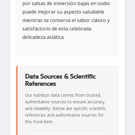
por salsas de inmersión bajas en sodio
puede mejorar su aspecto saludable
mientras se conserva el sabor clásico y
satisfactorio de esta celebrada
delicadeza asiática.
Data Sources & Scientific
References
Our nutrition data comes from trusted,
authoritative sources to ensure accuracy
and reliability. Below are specific scientific
references and authoritative sources for
this food item.