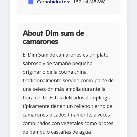
Carbohidratos:
152 cal (45.8%)
About Dim sum de
camarones
El Dim Sum de camarones es un plato
sabroso y de tamaño pequeño
originario de la cocina china,
tradicionalmente servido como parte de
una selección más amplia durante la
hora del té. Estos delicados dumplings
típicamente tienen un relleno tierno de
camarones picados finamente, a veces
combinados con vegetales como brotes
de bambú o castañas de agua.