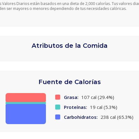
s Valores Diarios están basados en una dieta de 2,000 calorías. Tus valores dia
en ser mayores o menores dependiendo de tus necesidades calóricas.
Atributos de la Comida
Fuente de Calorías
Grasa:
107 cal (29.4%)
Proteínas:
19 cal (5.3%)
Carbohidratos:
238 cal (65.3%)