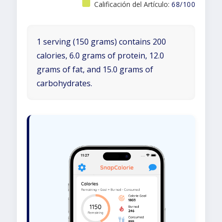
Calificación del Artículo:
68/100
1 serving (150 grams) contains 200
calories, 6.0 grams of protein, 12.0
grams of fat, and 15.0 grams of
carbohydrates.