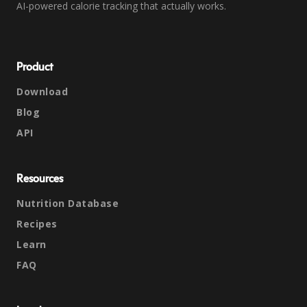
AI-powered calorie tracking that actually works.
Product
Download
Blog
API
Resources
Nutrition Database
Recipes
Learn
FAQ