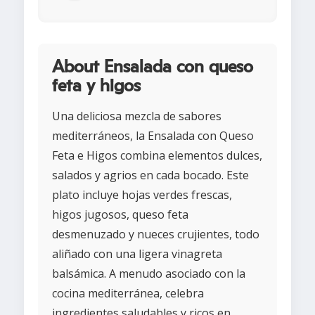
About Ensalada con queso
feta y higos
Una deliciosa mezcla de sabores
mediterráneos, la Ensalada con Queso
Feta e Higos combina elementos dulces,
salados y agrios en cada bocado. Este
plato incluye hojas verdes frescas,
higos jugosos, queso feta
desmenuzado y nueces crujientes, todo
aliñado con una ligera vinagreta
balsámica. A menudo asociado con la
cocina mediterránea, celebra
ingredientes saludables y ricos en