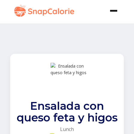
Ensalada con
queso feta y higos
Lunch