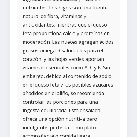
nutrientes. Los higos son una fuente
natural de fibra, vitaminas y
antioxidantes, mientras que el queso
feta proporciona calcio y proteínas en
moderación. Las nueces agregan ácidos
grasos omega-3 saludables para el
corazón, y las hojas verdes aportan
vitaminas esenciales como A, C y K. Sin
embargo, debido al contenido de sodio
en el queso feta y los posibles azúcares
añadidos en el aliño, se recomienda
controlar las porciones para una
ingesta equilibrada. Esta ensalada
ofrece una opción nutritiva pero
indulgente, perfecta como plato
acompañante o comida ligera.