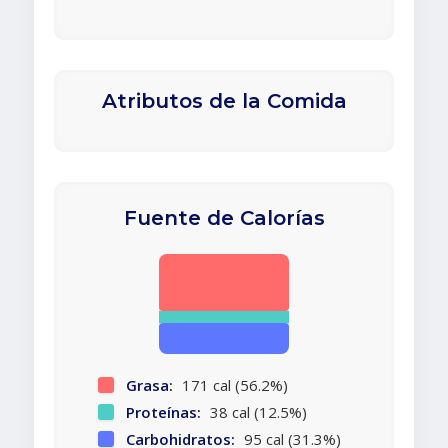
Atributos de la Comida
Fuente de Calorías
Grasa:
171 cal (56.2%)
Proteínas:
38 cal (12.5%)
Carbohidratos:
95 cal (31.3%)