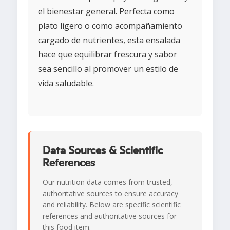
el bienestar general. Perfecta como
plato ligero o como acompañamiento
cargado de nutrientes, esta ensalada
hace que equilibrar frescura y sabor
sea sencillo al promover un estilo de
vida saludable.
Data Sources & Scientific
References
Our nutrition data comes from trusted,
authoritative sources to ensure accuracy
and reliability. Below are specific scientific
references and authoritative sources for
this food item.