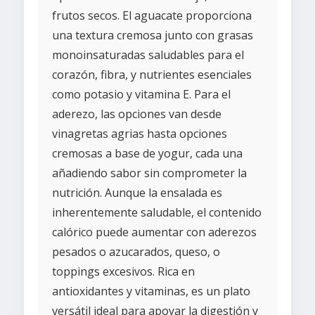
frutos secos. El aguacate proporciona
una textura cremosa junto con grasas
monoinsaturadas saludables para el
corazón, fibra, y nutrientes esenciales
como potasio y vitamina E. Para el
aderezo, las opciones van desde
vinagretas agrias hasta opciones
cremosas a base de yogur, cada una
añadiendo sabor sin comprometer la
nutrición. Aunque la ensalada es
inherentemente saludable, el contenido
calórico puede aumentar con aderezos
pesados o azucarados, queso, o
toppings excesivos. Rica en
antioxidantes y vitaminas, es un plato
versátil ideal para apoyar la digestión y