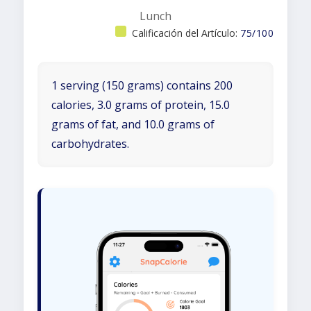
Lunch
Calificación del Artículo:
75/100
1 serving (150 grams) contains 200
calories, 3.0 grams of protein, 15.0
grams of fat, and 10.0 grams of
carbohydrates.