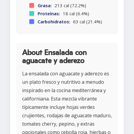
Grasa:
213 cal (72.2%)
Proteínas:
18 cal (6.4%)
Carbohidratos:
63 cal (21.4%)
About Ensalada con
aguacate y aderezo
La ensalada con aguacate y aderezo es
un plato fresco y nutritivo a menudo
inspirado en la cocina mediterránea y
californiana. Esta mezcla vibrante
típicamente incluye hojas verdes
crujientes, rodajas de aguacate maduro,
tomates cherry, pepino, y extras
opcionales como cebolla roja, hierbas o