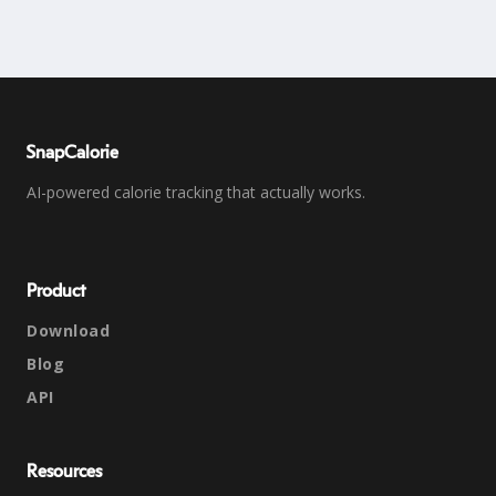
SnapCalorie
AI-powered calorie tracking that actually works.
Product
Download
Blog
API
Resources