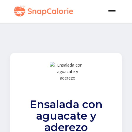
Ensalada con
aguacate y
aderezo