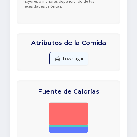
mayores o menores dependiendo de tus
necesidades calóricas.
Atributos de la Comida
🍯
Low sugar
Fuente de Calorías