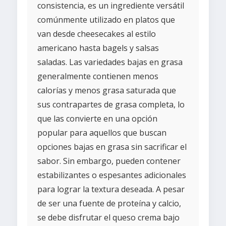
consistencia, es un ingrediente versátil
comúnmente utilizado en platos que
van desde cheesecakes al estilo
americano hasta bagels y salsas
saladas. Las variedades bajas en grasa
generalmente contienen menos
calorías y menos grasa saturada que
sus contrapartes de grasa completa, lo
que las convierte en una opción
popular para aquellos que buscan
opciones bajas en grasa sin sacrificar el
sabor. Sin embargo, pueden contener
estabilizantes o espesantes adicionales
para lograr la textura deseada. A pesar
de ser una fuente de proteína y calcio,
se debe disfrutar el queso crema bajo