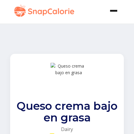
Queso crema bajo
en grasa
Dairy