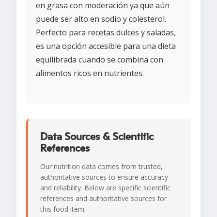
en grasa con moderación ya que aún
puede ser alto en sodio y colesterol.
Perfecto para recetas dulces y saladas,
es una opción accesible para una dieta
equilibrada cuando se combina con
alimentos ricos en nutrientes.
Data Sources & Scientific
References
Our nutrition data comes from trusted,
authoritative sources to ensure accuracy
and reliability. Below are specific scientific
references and authoritative sources for
this food item.