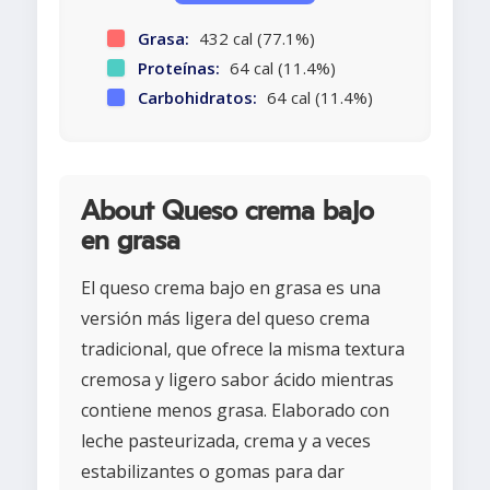
Grasa:
432 cal (77.1%)
Proteínas:
64 cal (11.4%)
Carbohidratos:
64 cal (11.4%)
About Queso crema bajo
en grasa
El queso crema bajo en grasa es una
versión más ligera del queso crema
tradicional, que ofrece la misma textura
cremosa y ligero sabor ácido mientras
contiene menos grasa. Elaborado con
leche pasteurizada, crema y a veces
estabilizantes o gomas para dar