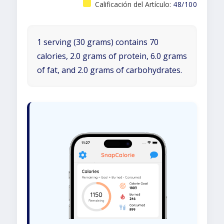
Calificación del Artículo:
48/100
1 serving (30 grams) contains 70
calories, 2.0 grams of protein, 6.0 grams
of fat, and 2.0 grams of carbohydrates.