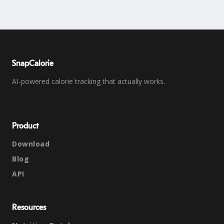
SnapCalorie
AI-powered calorie tracking that actually works.
Product
Download
Blog
API
Resources