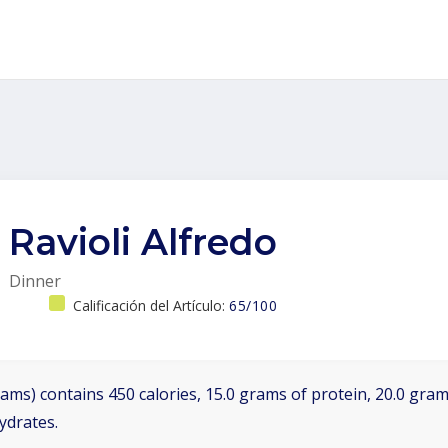
Ravioli Alfredo
Dinner
Calificación del Artículo:
65/100
ams) contains 450 calories, 15.0 grams of protein, 20.0 grams
ydrates.