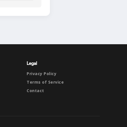
Legal
Privacy Policy
Terms of Service
Contact