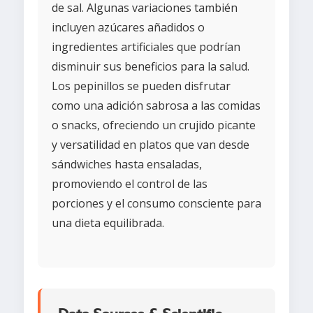
de sal. Algunas variaciones también
incluyen azúcares añadidos o
ingredientes artificiales que podrían
disminuir sus beneficios para la salud.
Los pepinillos se pueden disfrutar
como una adición sabrosa a las comidas
o snacks, ofreciendo un crujido picante
y versatilidad en platos que van desde
sándwiches hasta ensaladas,
promoviendo el control de las
porciones y el consumo consciente para
una dieta equilibrada.