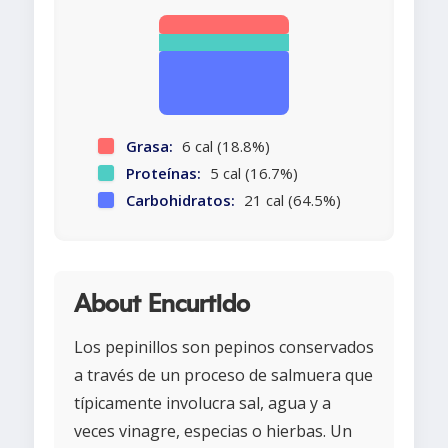
Grasa:
6 cal (18.8%)
Proteínas:
5 cal (16.7%)
Carbohidratos:
21 cal (64.5%)
About Encurtido
Los pepinillos son pepinos conservados
a través de un proceso de salmuera que
típicamente involucra sal, agua y a
veces vinagre, especias o hierbas. Un