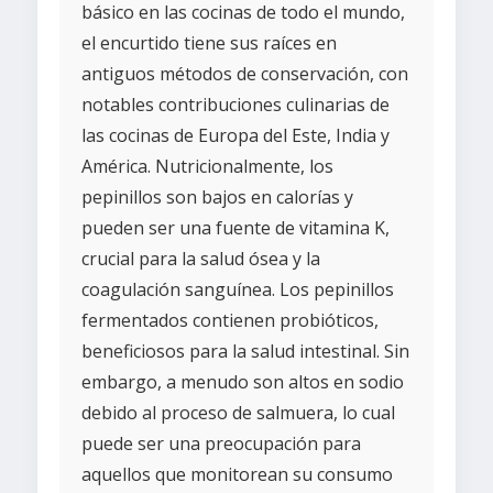
básico en las cocinas de todo el mundo,
el encurtido tiene sus raíces en
antiguos métodos de conservación, con
notables contribuciones culinarias de
las cocinas de Europa del Este, India y
América. Nutricionalmente, los
pepinillos son bajos en calorías y
pueden ser una fuente de vitamina K,
crucial para la salud ósea y la
coagulación sanguínea. Los pepinillos
fermentados contienen probióticos,
beneficiosos para la salud intestinal. Sin
embargo, a menudo son altos en sodio
debido al proceso de salmuera, lo cual
puede ser una preocupación para
aquellos que monitorean su consumo