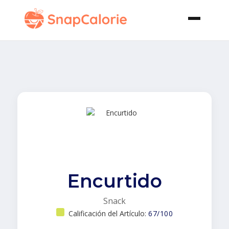
Encurtido
Snack
Calificación del Artículo:
67/100