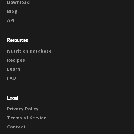
Download
Blog
API
Resources
Nutrition Database
Recipes
Learn
FAQ
Legal
Privacy Policy
Terms of Service
Contact