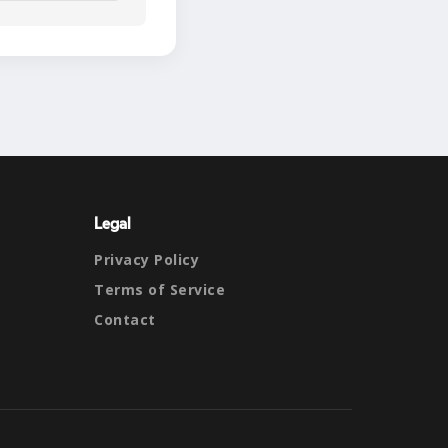
Legal
Privacy Policy
Terms of Service
Contact