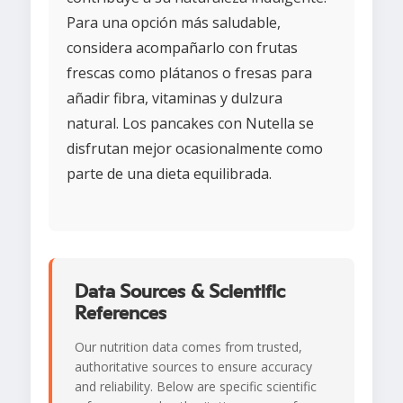
Para una opción más saludable,
considera acompañarlo con frutas
frescas como plátanos o fresas para
añadir fibra, vitaminas y dulzura
natural. Los pancakes con Nutella se
disfrutan mejor ocasionalmente como
parte de una dieta equilibrada.
Data Sources & Scientific
References
Our nutrition data comes from trusted,
authoritative sources to ensure accuracy
and reliability. Below are specific scientific