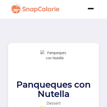
Panqueques con
Nutella
Dessert