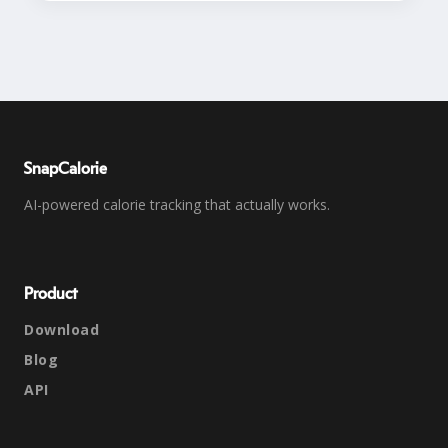
SnapCalorie
AI-powered calorie tracking that actually works.
Product
Download
Blog
API