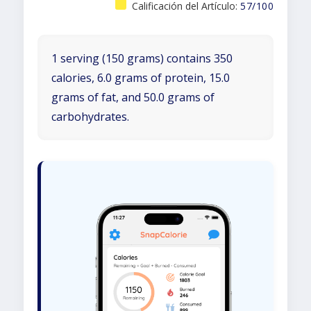
Calificación del Artículo:
57/100
1 serving (150 grams) contains 350
calories, 6.0 grams of protein, 15.0
grams of fat, and 50.0 grams of
carbohydrates.