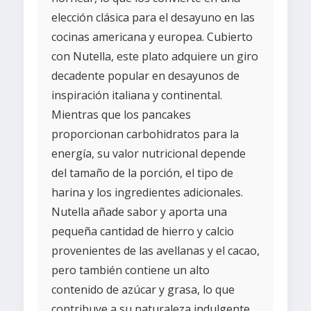
elección clásica para el desayuno en las
cocinas americana y europea. Cubierto
con Nutella, este plato adquiere un giro
decadente popular en desayunos de
inspiración italiana y continental.
Mientras que los pancakes
proporcionan carbohidratos para la
energía, su valor nutricional depende
del tamaño de la porción, el tipo de
harina y los ingredientes adicionales.
Nutella añade sabor y aporta una
pequeña cantidad de hierro y calcio
provenientes de las avellanas y el cacao,
pero también contiene un alto
contenido de azúcar y grasa, lo que
contribuye a su naturaleza indulgente.