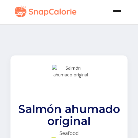
Salmón ahumado
original
Seafood