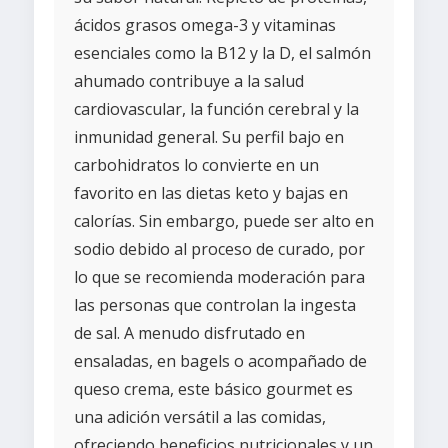
ácidos grasos omega-3 y vitaminas
esenciales como la B12 y la D, el salmón
ahumado contribuye a la salud
cardiovascular, la función cerebral y la
inmunidad general. Su perfil bajo en
carbohidratos lo convierte en un
favorito en las dietas keto y bajas en
calorías. Sin embargo, puede ser alto en
sodio debido al proceso de curado, por
lo que se recomienda moderación para
las personas que controlan la ingesta
de sal. A menudo disfrutado en
ensaladas, en bagels o acompañado de
queso crema, este básico gourmet es
una adición versátil a las comidas,
ofreciendo beneficios nutricionales y un