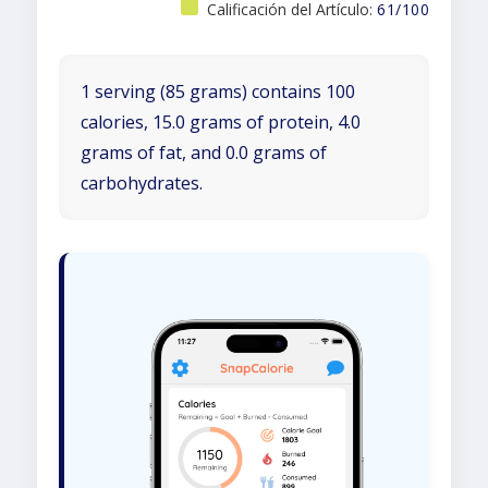
Calificación del Artículo:
61/100
1 serving (85 grams) contains 100
calories, 15.0 grams of protein, 4.0
grams of fat, and 0.0 grams of
carbohydrates.