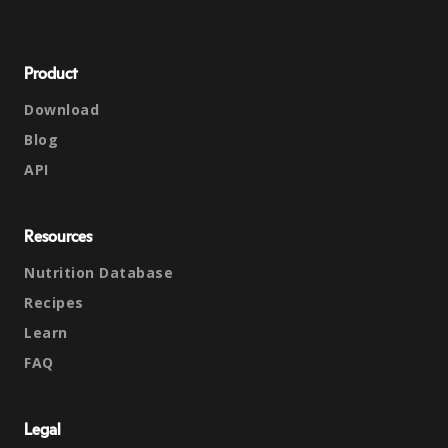
Product
Download
Blog
API
Resources
Nutrition Database
Recipes
Learn
FAQ
Legal