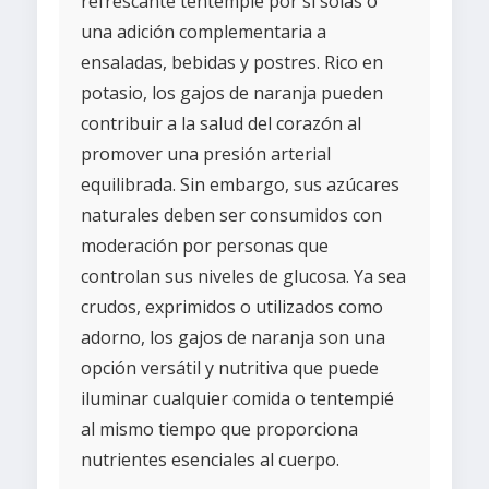
refrescante tentempié por sí solas o
una adición complementaria a
ensaladas, bebidas y postres. Rico en
potasio, los gajos de naranja pueden
contribuir a la salud del corazón al
promover una presión arterial
equilibrada. Sin embargo, sus azúcares
naturales deben ser consumidos con
moderación por personas que
controlan sus niveles de glucosa. Ya sea
crudos, exprimidos o utilizados como
adorno, los gajos de naranja son una
opción versátil y nutritiva que puede
iluminar cualquier comida o tentempié
al mismo tiempo que proporciona
nutrientes esenciales al cuerpo.