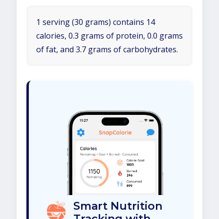
1 serving (30 grams) contains 14
calories, 0.3 grams of protein, 0.0 grams
of fat, and 3.7 grams of carbohydrates.
Smart Nutrition
Tracking with