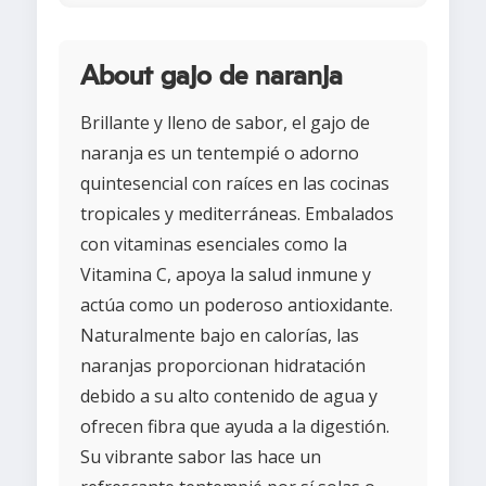
About gajo de naranja
Brillante y lleno de sabor, el gajo de
naranja es un tentempié o adorno
quintesencial con raíces en las cocinas
tropicales y mediterráneas. Embalados
con vitaminas esenciales como la
Vitamina C, apoya la salud inmune y
actúa como un poderoso antioxidante.
Naturalmente bajo en calorías, las
naranjas proporcionan hidratación
debido a su alto contenido de agua y
ofrecen fibra que ayuda a la digestión.
Su vibrante sabor las hace un