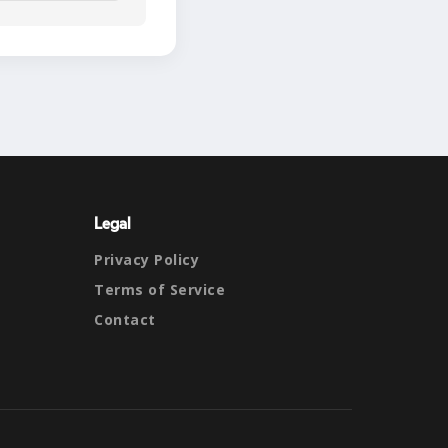
Legal
Privacy Policy
Terms of Service
Contact