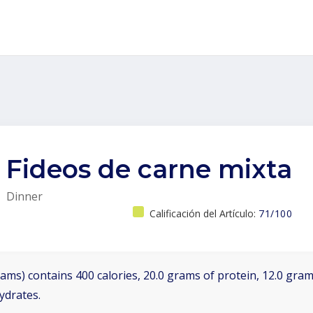
Fideos de carne mixta
Dinner
Calificación del Artículo:
71/100
ams) contains 400 calories, 20.0 grams of protein, 12.0 grams
ydrates.