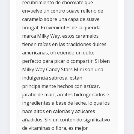
recubrimiento de chocolate que
envuelve un centro suave relleno de
caramelo sobre una capa de suave
nougat. Provenientes de la querida
marca Milky Way, estos caramelos
tienen raíces en las tradiciones dulces
americanas, ofreciendo un dulce
perfecto para picar o compartir. Si bien
Milky Way Candy Stars Mini son una
indulgencia sabrosa, están
principalmente hechos con azúcar,
jarabe de maíz, aceites hidrogenados e
ingredientes a base de leche, lo que los
hace altos en calorías y azúcares
añadidos. Sin un contenido significativo
de vitaminas o fibra, es mejor