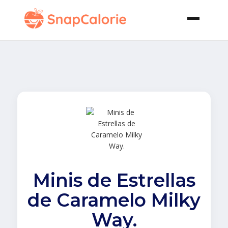
Minis de Estrellas
de Caramelo Milky
Way.