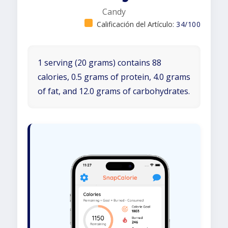
Candy
Calificación del Artículo:
34/100
1 serving (20 grams) contains 88
calories, 0.5 grams of protein, 4.0 grams
of fat, and 12.0 grams of carbohydrates.