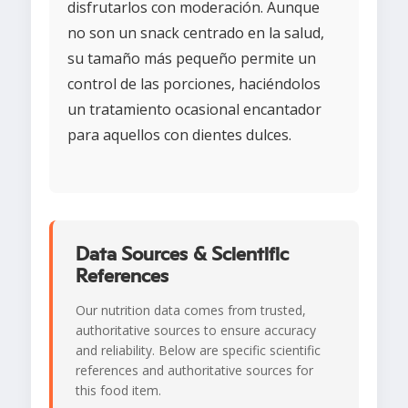
disfrutarlos con moderación. Aunque
no son un snack centrado en la salud,
su tamaño más pequeño permite un
control de las porciones, haciéndolos
un tratamiento ocasional encantador
para aquellos con dientes dulces.
Data Sources & Scientific
References
Our nutrition data comes from trusted,
authoritative sources to ensure accuracy
and reliability. Below are specific scientific
references and authoritative sources for
this food item.