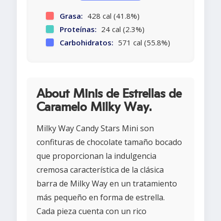
Grasa:
428 cal (41.8%)
Proteínas:
24 cal (2.3%)
Carbohidratos:
571 cal (55.8%)
About Minis de Estrellas de
Caramelo Milky Way.
Milky Way Candy Stars Mini son
confituras de chocolate tamaño bocado
que proporcionan la indulgencia
cremosa característica de la clásica
barra de Milky Way en un tratamiento
más pequeño en forma de estrella.
Cada pieza cuenta con un rico