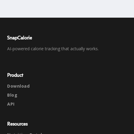
SnapCalorie
AI-powered calorie tracking that actually works.
Product
Download
Blog
API
Resources