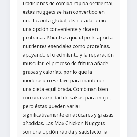
tradiciones de comida rápida occidental,
estas nuggets se han convertido en
una favorita global, disfrutada como
una opción conveniente y rica en
proteínas. Mientras que el pollo aporta
nutrientes esenciales como proteínas,
apoyando el crecimiento y la reparación
muscular, el proceso de fritura añade
grasas y calorías, por lo que la
moderación es clave para mantener
una dieta equilibrada. Combinan bien
con una variedad de salsas para mojar,
pero éstas pueden variar
significativamente en azúcares y grasas
añadidas. Las Max Chicken Nuggets
son una opción rápida y satisfactoria