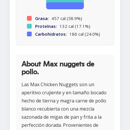
Grasa:
457 cal (58.9%)
Proteínas:
132 cal (17.1%)
Carbohidratos:
186 cal (24.0%)
About Max nuggets de
pollo.
Las Max Chicken Nuggets son un
aperitivo crujiente y en tamaño bocado
hecho de tierna y magra carne de pollo
blanco recubierta con una mezcla
sazonada de migas de pan y frita a la
perfección dorada. Provenientes de