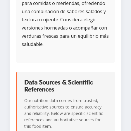
para comidas o meriendas, ofreciendo
una combinación de sabores salados y
textura crujiente. Considera elegir
versiones horneadas o acompañar con
verduras frescas para un equilibrio más
saludable.
Data Sources & Scientific
References
Our nutrition data comes from trusted,
authoritative sources to ensure accuracy
and reliability. Below are specific scientific
references and authoritative sources for
this food item.