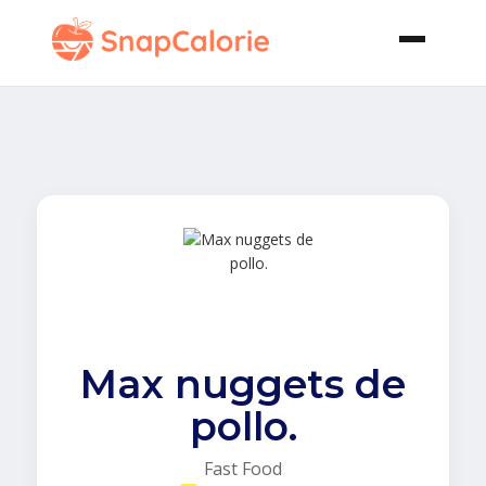
Max nuggets de
pollo.
Fast Food