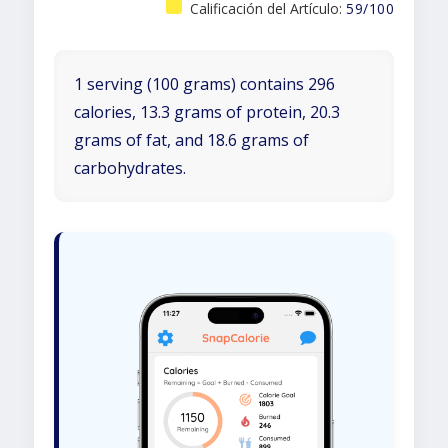
Calificación del Artículo:
59/100
1 serving (100 grams) contains 296
calories, 13.3 grams of protein, 20.3
grams of fat, and 18.6 grams of
carbohydrates.