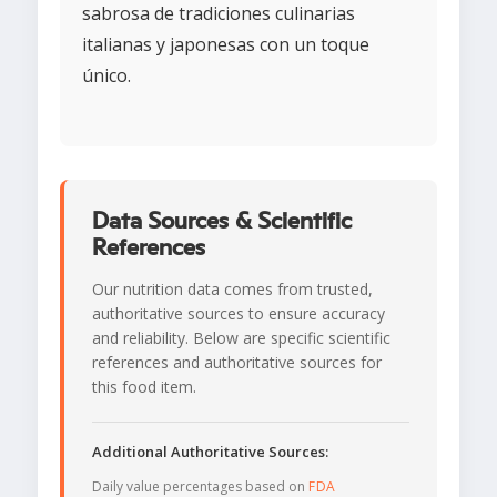
sabrosa de tradiciones culinarias
italianas y japonesas con un toque
único.
Data Sources & Scientific
References
Our nutrition data comes from trusted,
authoritative sources to ensure accuracy
and reliability. Below are specific scientific
references and authoritative sources for
this food item.
Additional Authoritative Sources:
Daily value percentages based on
FDA