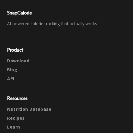
SnapCalorie
AI-powered calorie tracking that actually works.
Product
Download
Blog
API
Resources
Nutrition Database
Recipes
Learn