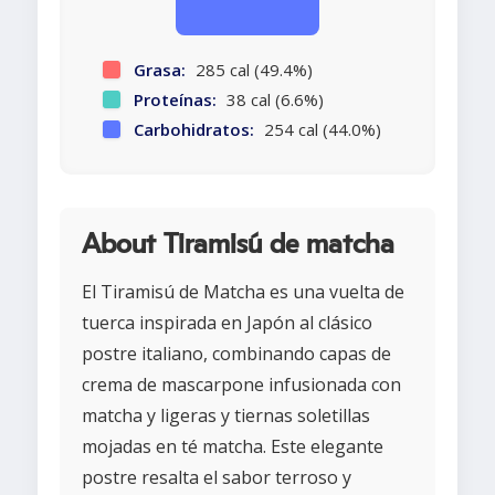
Grasa:
285 cal (49.4%)
Proteínas:
38 cal (6.6%)
Carbohidratos:
254 cal (44.0%)
About Tiramisú de matcha
El Tiramisú de Matcha es una vuelta de
tuerca inspirada en Japón al clásico
postre italiano, combinando capas de
crema de mascarpone infusionada con
matcha y ligeras y tiernas soletillas
mojadas en té matcha. Este elegante
postre resalta el sabor terroso y