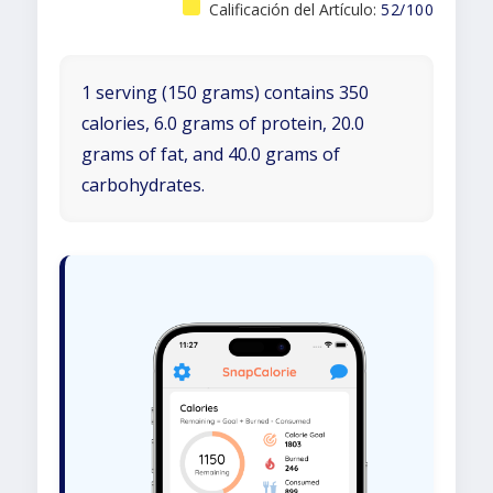
Calificación del Artículo:
52/100
1 serving (150 grams) contains 350
calories, 6.0 grams of protein, 20.0
grams of fat, and 40.0 grams of
carbohydrates.