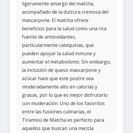
ligeramente amargo del matcha,
acompañado de la dulzura cremosa del
mascarpone. El matcha ofrece
beneficios para la salud como una rica
fuente de antioxidantes,
particularmente catequinas, que
pueden apoyar la salud inmune y
aumentar el metabolismo. Sin embargo,
la inclusión de queso mascarpone y
azúcar hace que este postre sea
moderadamente alto en calorías y
grasas, por lo que es mejor disfrutarlo
con moderación. Uno de los favoritos
entre las fusiones culinarias, el
Tiramisú de Matcha es perfecto para
aquellos que buscan una mezcla