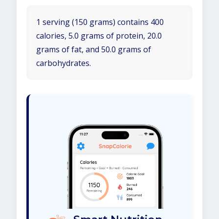
1 serving (150 grams) contains 400
calories, 5.0 grams of protein, 20.0
grams of fat, and 50.0 grams of
carbohydrates.