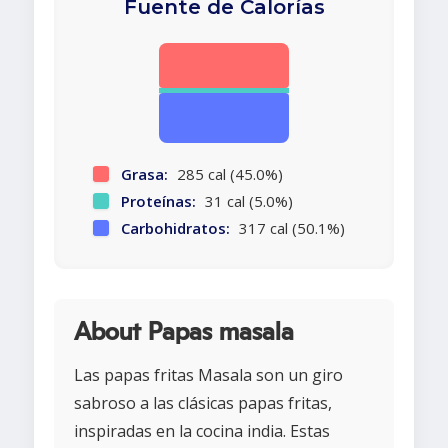
Fuente de Calorías
Grasa:
285 cal (45.0%)
Proteínas:
31 cal (5.0%)
Carbohidratos:
317 cal (50.1%)
About Papas masala
Las papas fritas Masala son un giro
sabroso a las clásicas papas fritas,
inspiradas en la cocina india. Estas