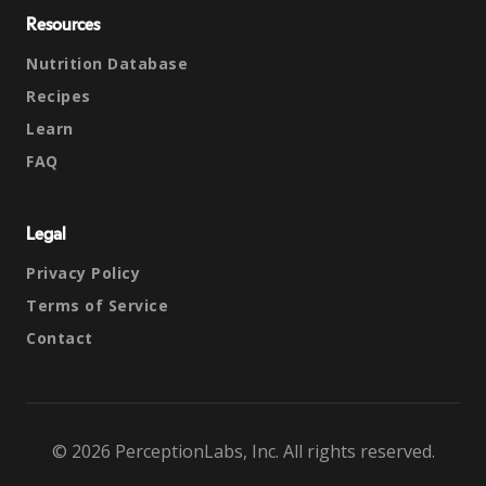
Resources
Nutrition Database
Recipes
Learn
FAQ
Legal
Privacy Policy
Terms of Service
Contact
© 2026 PerceptionLabs, Inc. All rights reserved.