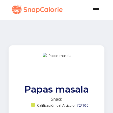
Papas masala
Snack
Calificación del Artículo:
72/100