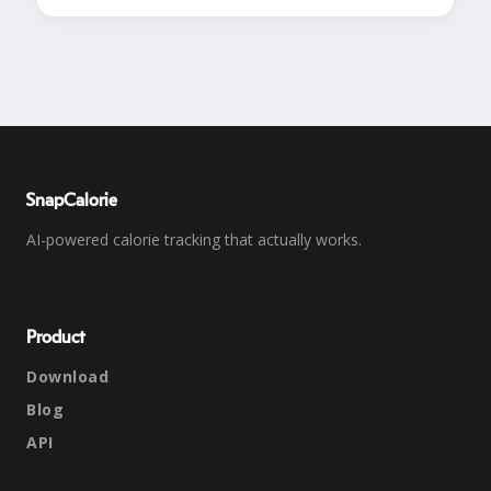
SnapCalorie
AI-powered calorie tracking that actually works.
Product
Download
Blog
API