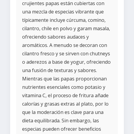
crujientes papas están cubiertas con
una mezcla de especias vibrante que
típicamente incluye cúrcuma, comino,
cilantro, chile en polvo y garam masala,
ofreciendo sabores audaces y
aromáticos. A menudo se decoran con
cilantro fresco y se sirven con chutneys
o aderezos a base de yogur, ofreciendo
una fusión de texturas y sabores.
Mientras que las papas proporcionan
nutrientes esenciales como potasio y
vitamina C, el proceso de fritura añade
calorías y grasas extras al plato, por lo
que la moderación es clave para una
dieta equilibrada. Sin embargo, las
especias pueden ofrecer beneficios