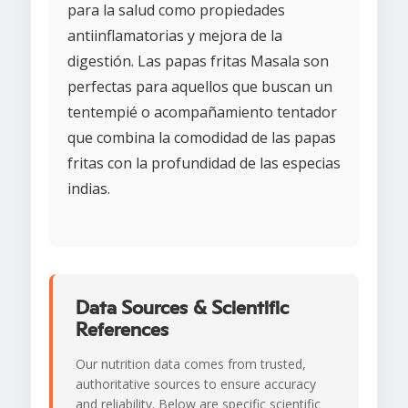
para la salud como propiedades
antiinflamatorias y mejora de la
digestión. Las papas fritas Masala son
perfectas para aquellos que buscan un
tentempié o acompañamiento tentador
que combina la comodidad de las papas
fritas con la profundidad de las especias
indias.
Data Sources & Scientific
References
Our nutrition data comes from trusted,
authoritative sources to ensure accuracy
and reliability. Below are specific scientific