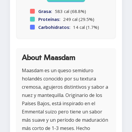
Grasa:
583 cal (68.8%)
Proteínas:
249 cal (29.5%)
Carbohidratos:
14 cal (1.7%)
About Maasdam
Maasdam es un queso semiduro
holandés conocido por su textura
cremosa, agujeros distintivos y sabor a
nuez y mantequilla. Originario de los
Países Bajos, está inspirado en el
Emmental suizo pero tiene un sabor
más suave y un período de maduración
más corto de 1-3 meses. Hecho