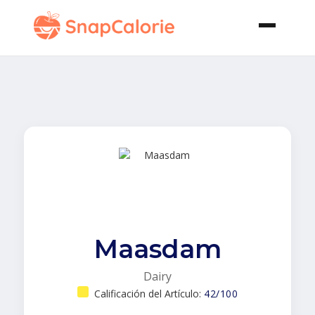
Maasdam
Dairy
Calificación del Artículo:
42/100