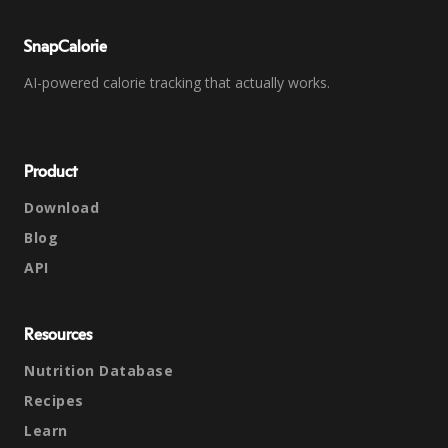
SnapCalorie
AI-powered calorie tracking that actually works.
Product
Download
Blog
API
Resources
Nutrition Database
Recipes
Learn