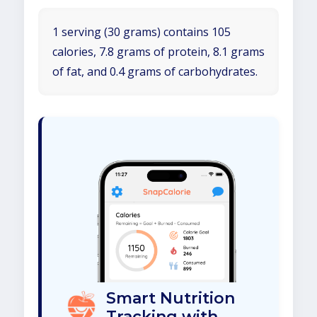
1 serving (30 grams) contains 105
calories, 7.8 grams of protein, 8.1 grams
of fat, and 0.4 grams of carbohydrates.
Smart Nutrition
Tracking with