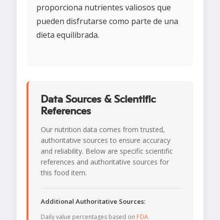
proporciona nutrientes valiosos que
pueden disfrutarse como parte de una
dieta equilibrada.
Data Sources & Scientific
References
Our nutrition data comes from trusted,
authoritative sources to ensure accuracy
and reliability. Below are specific scientific
references and authoritative sources for
this food item.
Additional Authoritative Sources:
Daily value percentages based on
FDA