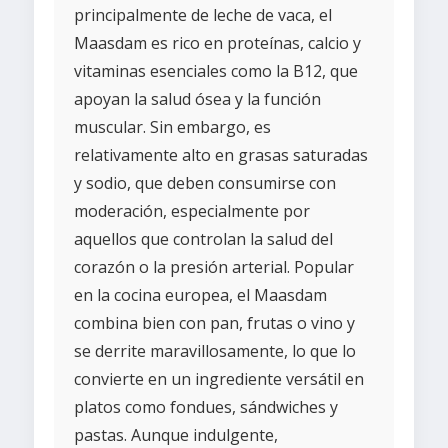
principalmente de leche de vaca, el
Maasdam es rico en proteínas, calcio y
vitaminas esenciales como la B12, que
apoyan la salud ósea y la función
muscular. Sin embargo, es
relativamente alto en grasas saturadas
y sodio, que deben consumirse con
moderación, especialmente por
aquellos que controlan la salud del
corazón o la presión arterial. Popular
en la cocina europea, el Maasdam
combina bien con pan, frutas o vino y
se derrite maravillosamente, lo que lo
convierte en un ingrediente versátil en
platos como fondues, sándwiches y
pastas. Aunque indulgente,