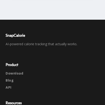
SnapCalorie
AI-powered calorie tracking that actually works.
Product
Download
Blog
API
Resources