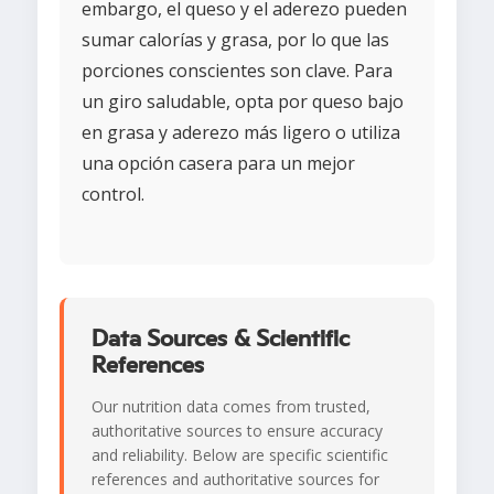
embargo, el queso y el aderezo pueden
sumar calorías y grasa, por lo que las
porciones conscientes son clave. Para
un giro saludable, opta por queso bajo
en grasa y aderezo más ligero o utiliza
una opción casera para un mejor
control.
Data Sources & Scientific
References
Our nutrition data comes from trusted,
authoritative sources to ensure accuracy
and reliability. Below are specific scientific
references and authoritative sources for