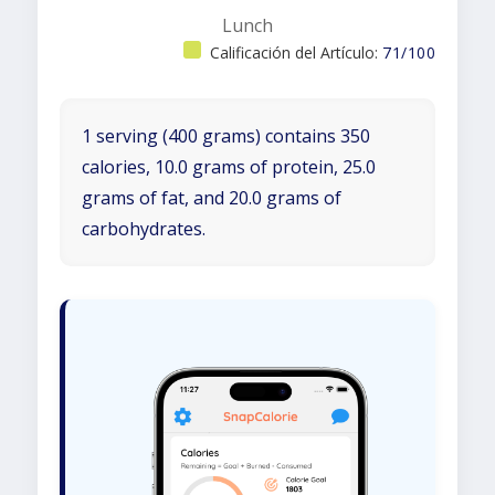
Lunch
Calificación del Artículo:
71/100
1 serving (400 grams) contains 350
calories, 10.0 grams of protein, 25.0
grams of fat, and 20.0 grams of
carbohydrates.