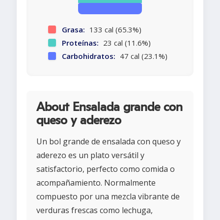
Grasa:
133 cal (65.3%)
Proteínas:
23 cal (11.6%)
Carbohidratos:
47 cal (23.1%)
About Ensalada grande con
queso y aderezo
Un bol grande de ensalada con queso y
aderezo es un plato versátil y
satisfactorio, perfecto como comida o
acompañamiento. Normalmente
compuesto por una mezcla vibrante de
verduras frescas como lechuga,