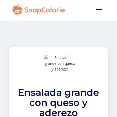
Ensalada grande
con queso y
aderezo