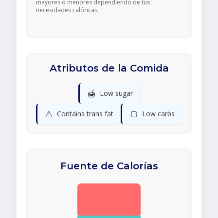
mayores o menores dependiendo de tus
necesidades calóricas.
Atributos de la Comida
🍯
Low sugar
⚠️
🍞
Contains trans fat
Low carbs
Fuente de Calorías