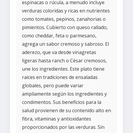
espinacas o rúcula, a menudo incluye
verduras coloridas y ricas en nutrientes
como tomates, pepinos, zanahorias o
pimientos. Cubierto con queso rallado,
como cheddar, feta o parmesano,
agrega un sabor cremoso y sabroso. El
aderezo, que va desde vinagretas
ligeras hasta ranch o César cremosos,
une los ingredientes. Este plato tiene
raíces en tradiciones de ensaladas
globales, pero puede variar
ampliamente según los ingredientes y
condimentos. Sus beneficios para la
salud provienen de su contenido alto en
fibra, vitaminas y antioxidantes
proporcionados por las verduras. Sin