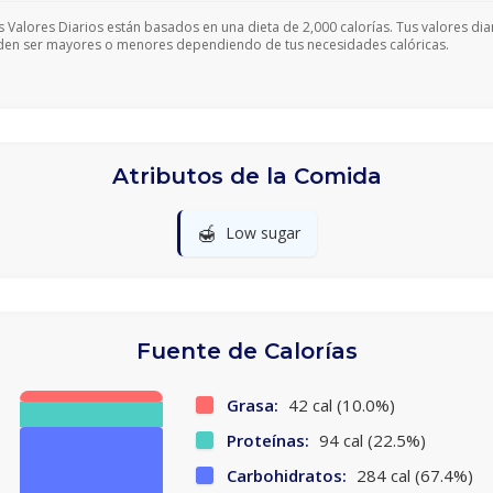
s Valores Diarios están basados en una dieta de 2,000 calorías. Tus valores dia
en ser mayores o menores dependiendo de tus necesidades calóricas.
Atributos de la Comida
🍯
Low sugar
Fuente de Calorías
Grasa:
42 cal (10.0%)
Proteínas:
94 cal (22.5%)
Carbohidratos:
284 cal (67.4%)