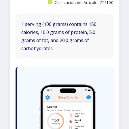
Calificación del Artículo:
72/100
1 serving (100 grams) contains 150
calories, 10.0 grams of protein, 5.0
grams of fat, and 20.0 grams of
carbohydrates.