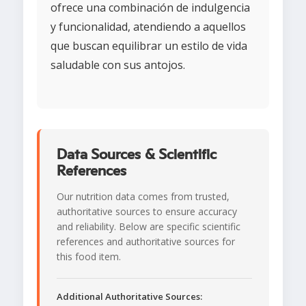
ofrece una combinación de indulgencia
y funcionalidad, atendiendo a aquellos
que buscan equilibrar un estilo de vida
saludable con sus antojos.
Data Sources & Scientific
References
Our nutrition data comes from trusted,
authoritative sources to ensure accuracy
and reliability. Below are specific scientific
references and authoritative sources for
this food item.
Additional Authoritative Sources: