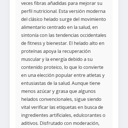
veces fibras añadidas para mejorar su
perfil nutricional. Esta versión moderna
del clásico helado surge del movimiento
alimentario centrado en la salud, en
sintonía con las tendencias occidentales
de fitness y bienestar. El helado alto en
proteínas apoya la recuperación
muscular y la energía debido a su
contenido proteico, lo que lo convierte
en una elección popular entre atletas y
entusiastas de la salud. Aunque tiene
menos azúcar y grasa que algunos
helados convencionales, sigue siendo
vital verificar las etiquetas en busca de
ingredientes artificiales, edulcorantes o
aditivos. Disfrutado con moderación,