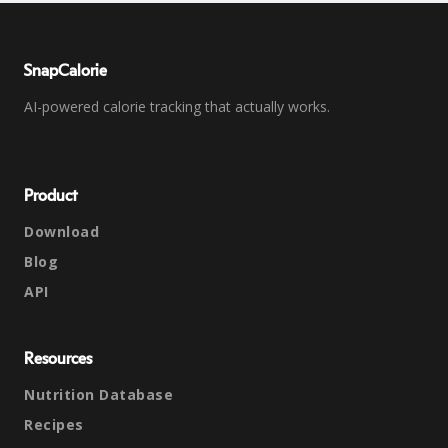
SnapCalorie
AI-powered calorie tracking that actually works.
Product
Download
Blog
API
Resources
Nutrition Database
Recipes