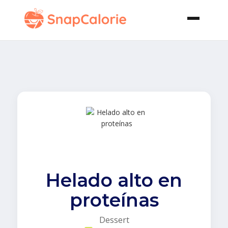
Helado alto en
proteínas
Dessert