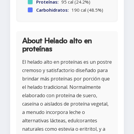
Proteínas:
95 cal (24.2%)
Carbohidratos:
190 cal (48.5%)
About Helado alto en
proteínas
El helado alto en proteínas es un postre
cremoso y satisfactorio diseñado para
brindar más proteínas por porción que
el helado tradicional. Normalmente
elaborado con proteína de suero,
caseína o aislados de proteína vegetal,
a menudo incorpora leche o
alternativas lácteas, edulcorantes
naturales como estevia o eritritol, y a