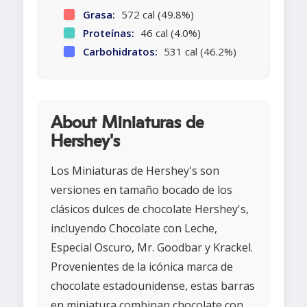
Grasa:
572 cal (49.8%)
Proteínas:
46 cal (4.0%)
Carbohidratos:
531 cal (46.2%)
About Miniaturas de
Hershey's
Los Miniaturas de Hershey's son
versiones en tamaño bocado de los
clásicos dulces de chocolate Hershey's,
incluyendo Chocolate con Leche,
Especial Oscuro, Mr. Goodbar y Krackel.
Provenientes de la icónica marca de
chocolate estadounidense, estas barras
en miniatura combinan chocolate con