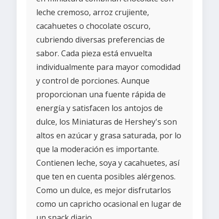
leche cremoso, arroz crujiente,
cacahuetes o chocolate oscuro,
cubriendo diversas preferencias de
sabor. Cada pieza está envuelta
individualmente para mayor comodidad
y control de porciones. Aunque
proporcionan una fuente rápida de
energía y satisfacen los antojos de
dulce, los Miniaturas de Hershey's son
altos en azúcar y grasa saturada, por lo
que la moderación es importante.
Contienen leche, soya y cacahuetes, así
que ten en cuenta posibles alérgenos.
Como un dulce, es mejor disfrutarlos
como un capricho ocasional en lugar de
un snack diario.