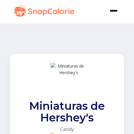
Miniaturas de
Hershey's
Candy