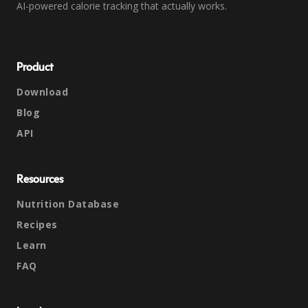
AI-powered calorie tracking that actually works.
Product
Download
Blog
API
Resources
Nutrition Database
Recipes
Learn
FAQ