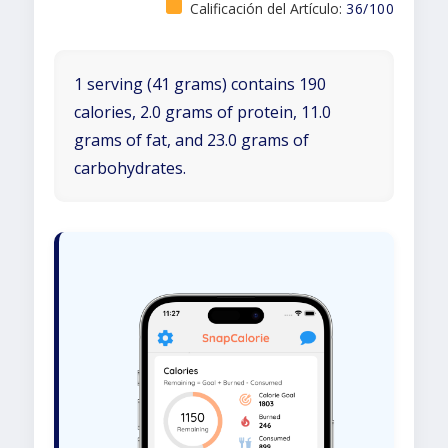
Calificación del Artículo:
36/100
1 serving (41 grams) contains 190
calories, 2.0 grams of protein, 11.0
grams of fat, and 23.0 grams of
carbohydrates.